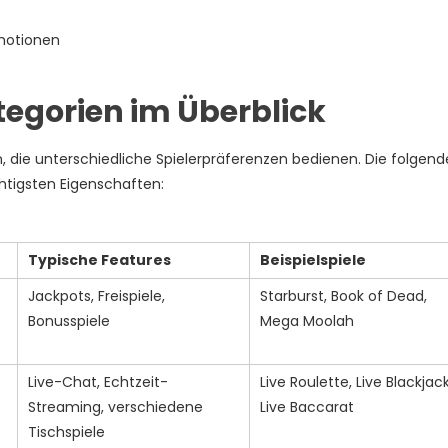
motionen
tegorien im Überblick
, die unterschiedliche Spielerpräferenzen bedienen. Die folgend
chtigsten Eigenschaften:
Typische Features
Beispielspiele
Jackpots, Freispiele,
Starburst, Book of Dead,
Bonusspiele
Mega Moolah
Live-Chat, Echtzeit-
Live Roulette, Live Blackjack
Streaming, verschiedene
Live Baccarat
Tischspiele