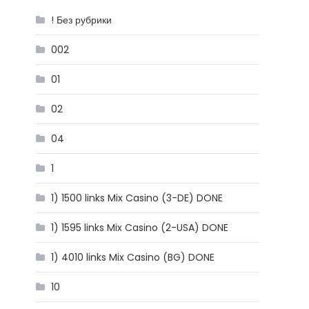
! Без рубрики
002
01
02
04
1
1) 1500 links Mix Casino (3-DE) DONE
1) 1595 links Mix Casino (2-USA) DONE
1) 4010 links Mix Casino (BG) DONE
10