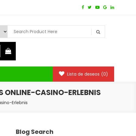
Lista de deseos
(0)
AS ONLINE-CASINO-ERLEBNIS
sino-Erlebnis
Blog Search