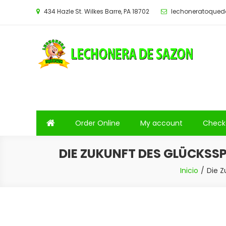
Saltar
434 Hazle St. Wilkes Barre, PA 18702
lechoneratoque
al
contenido
Order Online
My account
Check
DIE ZUKUNFT DES GLÜCKSSP
Inicio
Die Z