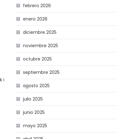
febrero 2026
enero 2026
diciembre 2025
noviembre 2025
octubre 2025
septiembre 2025
k i
agosto 2025
julio 2025
junio 2025
mayo 2025