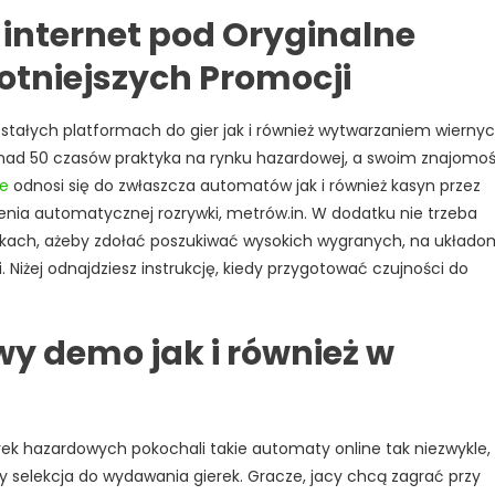
z internet pod Oryginalne
totniejszych Promocji
ostałych platformach do gier jak i również wytwarzaniem wierny
ponad 50 czasów praktyka na rynku hazardowej, a swoim znajomo
ze
odnosi się do zwłaszcza automatów jak i również kasyn przez
enia automatycznej rozrywki, metrów.in. W dodatku nie trzeba
ach, ażeby zdołać poszukiwać wysokich wygranych, na układo
Niżej odnajdziesz instrukcję, kiedy przygotować czujności do
owy demo jak i również w
rek hazardowych pokochali takie automaty online tak niezwykle,
 selekcja do wydawania gierek. Gracze, jacy chcą zagrać przy