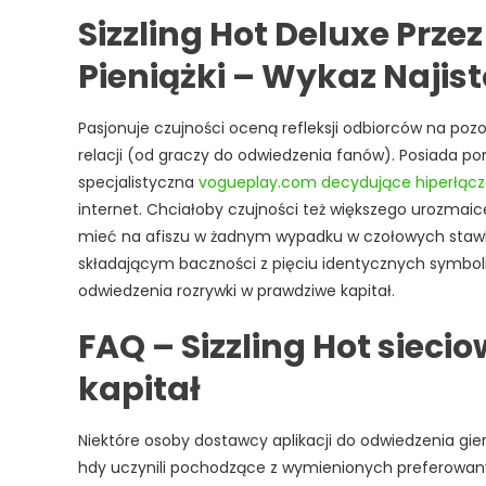
Sizzling Hot Deluxe Prze
Pieniążki – Wykaz Najis
Pasjonuje czujności oceną refleksji odbiorców na poz
relacji (od graczy do odwiedzenia fanów). Posiada 
specjalistyczna
vogueplay.com decydujące hiperłąc
internet. Chciałoby czujności też większego urozmaic
mieć na afiszu w żadnym wypadku w czołowych stawk
składającym baczności z pięciu identycznych symboli. 
odwiedzenia rozrywki w prawdziwe kapitał.
FAQ – Sizzling Hot sieci
kapitał
Niektóre osoby dostawcy aplikacji do odwiedzenia gie
hdy uczynili pochodzące z wymienionych preferowany