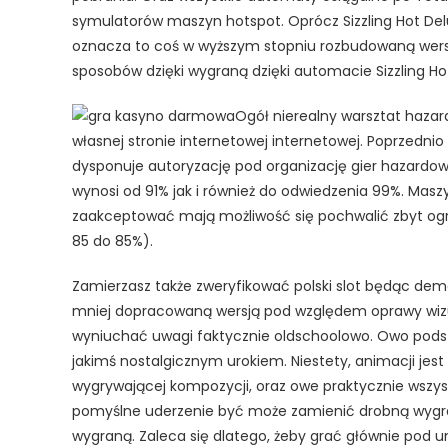
symulatorów maszyn hotspot. Oprócz Sizzling Hot Delux
oznacza to coś w wyższym stopniu rozbudowaną wersj
sposobów dzięki wygraną dzięki automacie Sizzling Ho
Ogół nierealny warsztat haza
własnej stronie internetowej internetowej. Poprzednio
dysponuje autoryzację pod organizację gier hazardow
wynosi od 91% jak i również do odwiedzenia 99%. Mas
zaakceptować mają możliwość się pochwalić zbyt o
85 do 85%).
Zamierzasz także zweryfikować polski slot będąc demo w
mniej dopracowaną wersją pod względem oprawy wizual
wyniuchać uwagi faktycznie oldschoolowo. Owo podsta
jakimś nostalgicznym urokiem. Niestety, animacji jest
wygrywającej kompozycji, oraz owe praktycznie wszyst
pomyślne uderzenie być może zamienić drobną wygraną,
wygraną. Zaleca się dlatego, żeby grać głównie pod