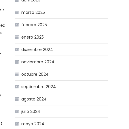
abril 2025
marzo 2025
febrero 2025
ież
s
enero 2025
diciembre 2024
y
noviembre 2024
octubre 2024
septiembre 2024
ć
agosto 2024
julio 2024
st
mayo 2024