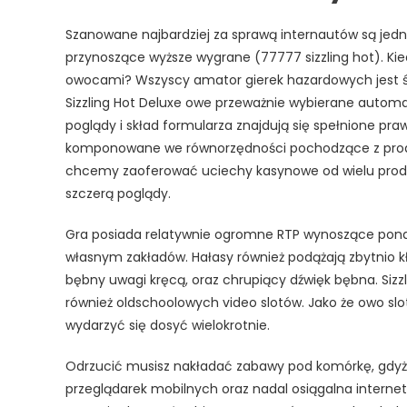
Szanowane najbardziej za sprawą internautów są jed
przynoszące wyższe wygrane (77777 sizzling hot). K
owocami? Wszyscy amator gierek hazardowych jest świ
Sizzling Hot Deluxe owe przeważnie wybierane autom
poglądy i skład formularza znajdują się spełnione pr
komponowane we równorzędności pochodzące z produ
chcemy zaoferować uciechy kasynowe od wielu produ
szczerą poglądy.
Gra posiada relatywnie ogromne RTP wynoszące ponad
własnym zakładów. Hałasy również podążają zbytnio k
bębny uwagi kręcą, oraz chrupiący dźwięk bębna. Sizzl
również oldschoolowych video slotów. Jako że owo slo
wydarzyć się dosyć wielokrotnie.
Odrzucić musisz nakładać zabawy pod komórkę, gdyż
przeglądarek mobilnych oraz nadal osiągalna interne