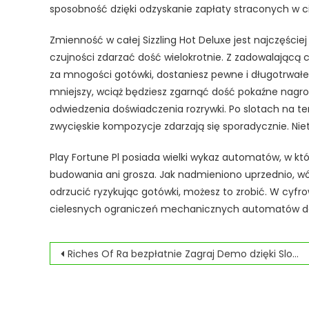
sposobność dzięki odzyskanie zapłaty straconych w 
Zmienność w całej Sizzling Hot Deluxe jest najczęściej
czujności zdarzać dość wielokrotnie. Z zadowalającą
za mnogości gotówki, dostaniesz pewne i długotrwałe
mniejszy, wciąż będziesz zgarnąć dość pokaźne nagr
odwiedzenia doświadczenia rozrywki. Po slotach na te
zwycięskie kompozycje zdarzają się sporadycznie. Niet
Play Fortune Pl posiada wielki wykaz automatów, w k
budowania ani grosza. Jak nadmieniono uprzednio, w
odrzucić ryzykując gotówki, możesz to zrobić. W cy
cielesnych ograniczeń mechanicznych automatów do
Navegación
Riches Of Ra bezpłatnie Zagraj Demo dzięki SlotsUp
de
entradas