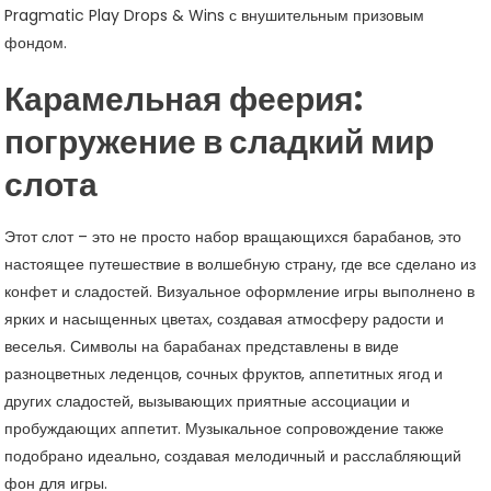
Pragmatic Play Drops & Wins с внушительным призовым
фондом.
Карамельная феерия:
погружение в сладкий мир
слота
Этот слот – это не просто набор вращающихся барабанов, это
настоящее путешествие в волшебную страну, где все сделано из
конфет и сладостей. Визуальное оформление игры выполнено в
ярких и насыщенных цветах, создавая атмосферу радости и
веселья. Символы на барабанах представлены в виде
разноцветных леденцов, сочных фруктов, аппетитных ягод и
других сладостей, вызывающих приятные ассоциации и
пробуждающих аппетит. Музыкальное сопровождение также
подобрано идеально, создавая мелодичный и расслабляющий
фон для игры.