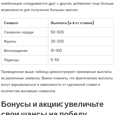
комбинацию складываются друг с другом, добавляют еще больше
возможности для получения больших выплат.
Символ
Выплата (в x от ставки)
Сахарное сердце
50-500
Фрукты
20-200
Виноградинки
10-100
Леденцы
5-50
Приведенная выше таблица демонстрирует примерные выплаты
за различные символы. Важно помнить, что фактические выплаты
могут варьироваться в зависимости от сделанной ставки и
количества выпавших символов.
Бонусы и акции: увеличьте
свои шансы на победу