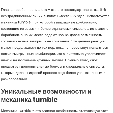
Главная особенность слота – это его нестандартная сетка 6×5
без традиционных линий выплат. Вместо них здесь используется
механика tumble, при которой выигрышные комбинации,
состоящие из восьми и более одинаковых символов, исчезают с
барабанов, а на их место падают новые, давая возможность
составить новые выигрышные сочетания. Эта цепная реакция
может продолжаться до тех пор, пока не перестанут появляться
новые выигрышные комбинации, что значительно увеличивает
шансы на получение крупных выплат. Помимо этого, слот
предлагает дополнительные бонусы и специальные символы,
которые делают игровой процесс еще более увлекательным и
разнообразным.
Уникальные возможности и
механика tumble
Механика tumble – это главная особенность, отличающая этот