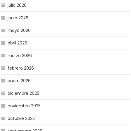
julio 2026
junio 2026
mayo 2026
abril 2026
marzo 2026
febrero 2026
enero 2026
diciembre 2025
noviembre 2025
octubre 2025