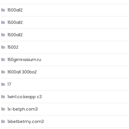
1500allZ
1500allZ
1500allZ
1500Z
150gimnasium.ru
1600all 300baZ
17
1win1.co.keapp c3
1x-betph.com3
1xbetbetmy.com3