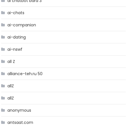
ai chatbot bard 3
ai-chats
ai-companion
ai-dating
ai-nswf
all Z
alliance-teh.ru 50
allZ
allZ
anonymous
antsaat.com