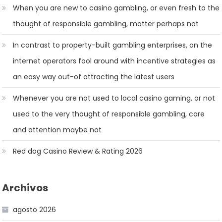
When you are new to casino gambling, or even fresh to the
thought of responsible gambling, matter perhaps not
In contrast to property-built gambling enterprises, on the
internet operators fool around with incentive strategies as
an easy way out-of attracting the latest users
Whenever you are not used to local casino gaming, or not
used to the very thought of responsible gambling, care
and attention maybe not
Red dog Casino Review & Rating 2026
Archivos
agosto 2026