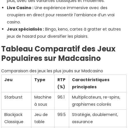
plus, avec des variantes classiques et modernes.
Live Casino :
Une expérience immersive avec des
croupiers en direct pour ressentir l’ambiance d’un vrai
casino.
Jeux spécialisés :
Bingo, keno, cartes à gratter et autres
jeux de hasard pour diversifier les plaisirs.
Tableau Comparatif des Jeux
Populaires sur Madcasino
Comparaison des jeux les plus joués sur Madcasino
Jeu
Type
RTP
Caractéristiques
(%)
principales
Starburst
Machine
96.1
Multiplicateurs, re-spins,
à sous
graphismes colorés
Blackjack
Jeu de
99.5
Stratégie, doublement,
Classique
table
assurance