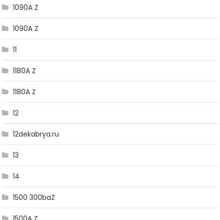
1090A Z
1090A Z
11
1180A Z
1180A Z
12
12dekabrya.ru
13
14
1500 300baZ
1500A Z