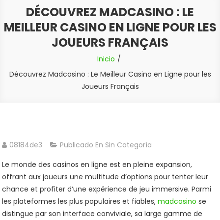
DÉCOUVREZ MADCASINO : LE
MEILLEUR CASINO EN LIGNE POUR LES
JOUEURS FRANÇAIS
Inicio
Découvrez Madcasino : Le Meilleur Casino en Ligne pour les
Joueurs Français
08184de3
Publicado En Sin Categoría
Le monde des casinos en ligne est en pleine expansion,
offrant aux joueurs une multitude d’options pour tenter leur
chance et profiter d’une expérience de jeu immersive. Parmi
les plateformes les plus populaires et fiables,
madcasino
se
distingue par son interface conviviale, sa large gamme de