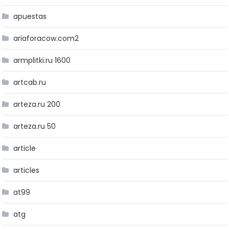
apuestas
ariaforacow.com2
armplitki.ru 1600
artcab.ru
arteza.ru 200
arteza.ru 50
article
articles
at99
atg