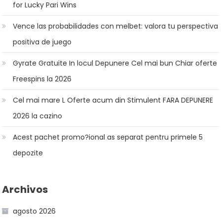
for Lucky Pari Wins
Vence las probabilidades con melbet: valora tu perspectiva
positiva de juego
Gyrate Gratuite In locul Depunere Cel mai bun Chiar oferte
Freespins la 2026
Cel mai mare L Oferte acum din Stimulent FARA DEPUNERE
2026 la cazino
Acest pachet promo?ional as separat pentru primele 5
depozite
Archivos
agosto 2026