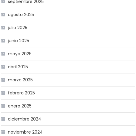
septiembre 2025
agosto 2025
julio 2025
junio 2025
mayo 2025
abril 2025
marzo 2025
febrero 2025
enero 2025
diciembre 2024
noviembre 2024