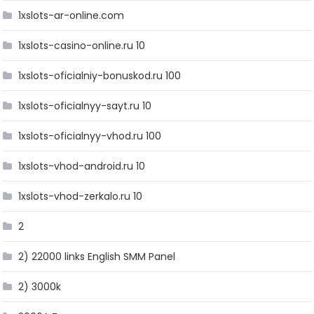
1xslots-ar-online.com
1xslots-casino-online.ru 10
1xslots-oficialniy-bonuskod.ru 100
1xslots-oficialnyy-sayt.ru 10
1xslots-oficialnyy-vhod.ru 100
1xslots-vhod-android.ru 10
1xslots-vhod-zerkalo.ru 10
2
2) 22000 links English SMM Panel
2) 3000k