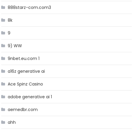
888starz-com.com3
8k
9
9) WW
9nbet.eu.com 1
a16z generative ai
Ace Spinz Casino
adobe generative ai 1
aemedbr.com
ahh