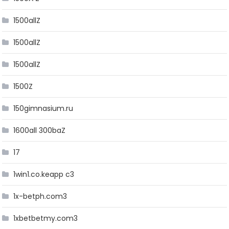
1500allZ
1500allZ
1500allZ
1500Z
150gimnasium.ru
1600all 300baZ
17
1win1.co.keapp c3
1x-betph.com3
1xbetbetmy.com3