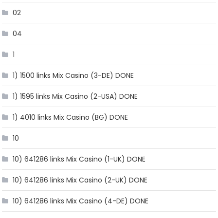
02
04
1
1) 1500 links Mix Casino (3-DE) DONE
1) 1595 links Mix Casino (2-USA) DONE
1) 4010 links Mix Casino (BG) DONE
10
10) 641286 links Mix Casino (1-UK) DONE
10) 641286 links Mix Casino (2-UK) DONE
10) 641286 links Mix Casino (4-DE) DONE