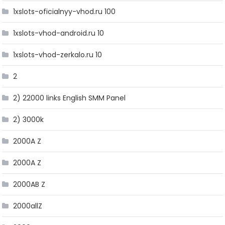
1xslots-oficialnyy-vhod.ru 100
1xslots-vhod-android.ru 10
1xslots-vhod-zerkalo.ru 10
2
2) 22000 links English SMM Panel
2) 3000k
2000A Z
2000A Z
2000AB Z
2000allZ