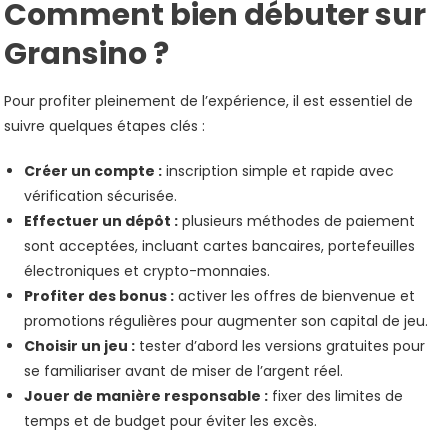
Comment bien débuter sur
Gransino ?
Pour profiter pleinement de l’expérience, il est essentiel de
suivre quelques étapes clés :
Créer un compte :
inscription simple et rapide avec
vérification sécurisée.
Effectuer un dépôt :
plusieurs méthodes de paiement
sont acceptées, incluant cartes bancaires, portefeuilles
électroniques et crypto-monnaies.
Profiter des bonus :
activer les offres de bienvenue et
promotions régulières pour augmenter son capital de jeu.
Choisir un jeu :
tester d’abord les versions gratuites pour
se familiariser avant de miser de l’argent réel.
Jouer de manière responsable :
fixer des limites de
temps et de budget pour éviter les excès.