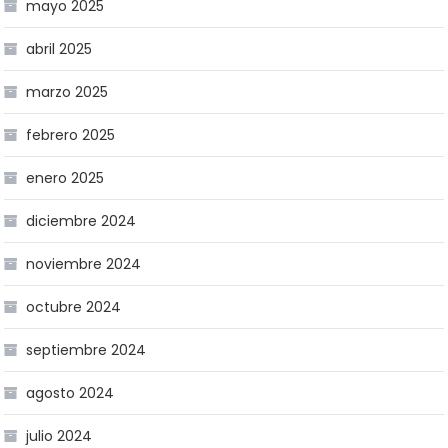
mayo 2025
abril 2025
marzo 2025
febrero 2025
enero 2025
diciembre 2024
noviembre 2024
octubre 2024
septiembre 2024
agosto 2024
julio 2024