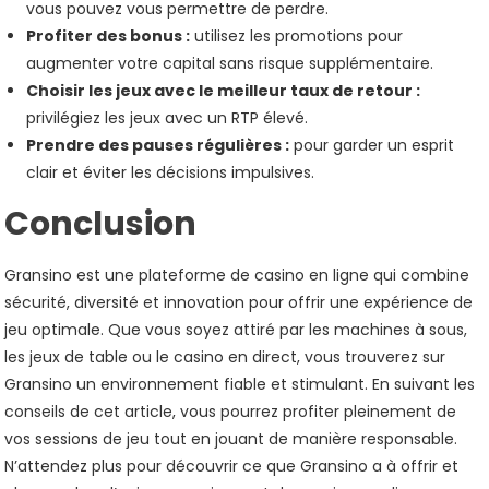
vous pouvez vous permettre de perdre.
Profiter des bonus :
utilisez les promotions pour
augmenter votre capital sans risque supplémentaire.
Choisir les jeux avec le meilleur taux de retour :
privilégiez les jeux avec un RTP élevé.
Prendre des pauses régulières :
pour garder un esprit
clair et éviter les décisions impulsives.
Conclusion
Gransino est une plateforme de casino en ligne qui combine
sécurité, diversité et innovation pour offrir une expérience de
jeu optimale. Que vous soyez attiré par les machines à sous,
les jeux de table ou le casino en direct, vous trouverez sur
Gransino un environnement fiable et stimulant. En suivant les
conseils de cet article, vous pourrez profiter pleinement de
vos sessions de jeu tout en jouant de manière responsable.
N’attendez plus pour découvrir ce que Gransino a à offrir et