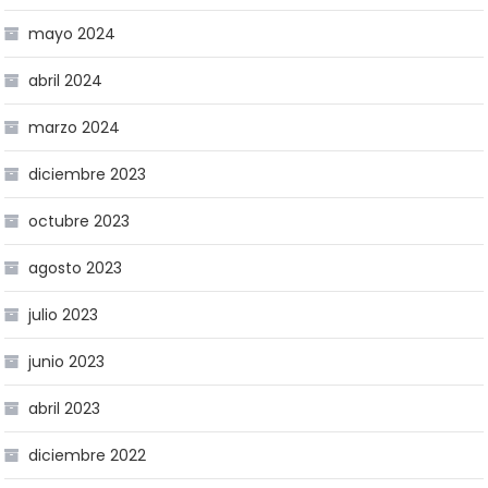
mayo 2024
abril 2024
marzo 2024
diciembre 2023
octubre 2023
agosto 2023
julio 2023
junio 2023
abril 2023
diciembre 2022