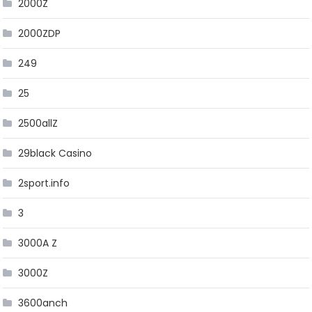
2000Z
2000ZDP
249
25
2500allZ
29black Casino
2sport.info
3
3000A Z
3000Z
3600anch