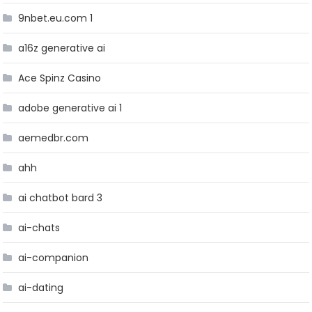
9nbet.eu.com 1
a16z generative ai
Ace Spinz Casino
adobe generative ai 1
aemedbr.com
ahh
ai chatbot bard 3
ai-chats
ai-companion
ai-dating