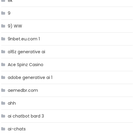
8k
9
9) WW
9nbet.eu.com 1
a16z generative ai
Ace Spinz Casino
adobe generative ai 1
aemedbr.com
ahh
ai chatbot bard 3
ai-chats