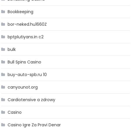
Bookkeeping
bor-neked.hu1660Z
bptplutiyans.in c2
bulk
Bull Spins Casino
buy-auto-spb.ru 10
canyounot.org
Cardiotensive a zdrowy
Casino
Casino Igre Za Pravi Denar