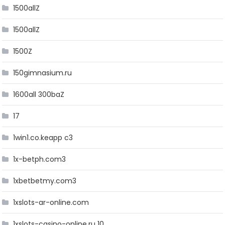
1500allZ
1500allZ
1500Z
150gimnasium.ru
1600all 300baZ
17
1win1.co.keapp c3
1x-betph.com3
1xbetbetmy.com3
1xslots-ar-online.com
1xslots-casino-online.ru 10