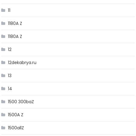
11
1180A Z
1180A Z
12
12dekabrya.ru
13
14
1500 300baZ
1500A Z
1500allZ