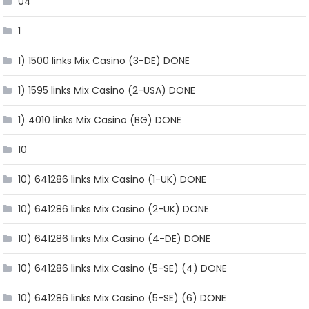
04
1
1) 1500 links Mix Casino (3-DE) DONE
1) 1595 links Mix Casino (2-USA) DONE
1) 4010 links Mix Casino (BG) DONE
10
10) 641286 links Mix Casino (1-UK) DONE
10) 641286 links Mix Casino (2-UK) DONE
10) 641286 links Mix Casino (4-DE) DONE
10) 641286 links Mix Casino (5-SE) (4) DONE
10) 641286 links Mix Casino (5-SE) (6) DONE