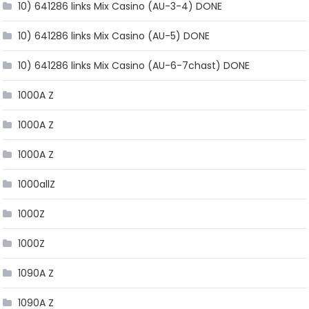
10) 641286 links Mix Casino (AU-3-4) DONE
10) 641286 links Mix Casino (AU-5) DONE
10) 641286 links Mix Casino (AU-6-7chast) DONE
1000A Z
1000A Z
1000A Z
1000allZ
1000Z
1000Z
1090A Z
1090A Z