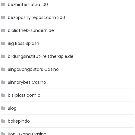
bezhinternat.ru 100
bezopasnyirepost.com 200
bibliothek-sundern.de
Big Bass Splash
bildungsinstitut-reittherapie.de
BingoBongoStars Casino
Binnarybet Casino
bisilplast.com c
Blog
bokepindo
Bonuskong Casino