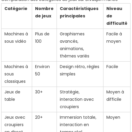
Catégorie
Nombre
Caractéristiques
Niveau
de jeux
principales
de
difficulté
Machines à
Plus de
Graphismes
Facile à
sous vidéo
100
avancés,
moyen
animations,
thèmes variés
Machines à
Environ
Design rétro, règles
Facile
sous
50
simples
classiques
Jeux de
30+
Stratégie,
Moyen à
table
interaction avec
difficile
croupiers
Jeux avec
20+
Immersion totale,
Moyen
croupiers
interaction en