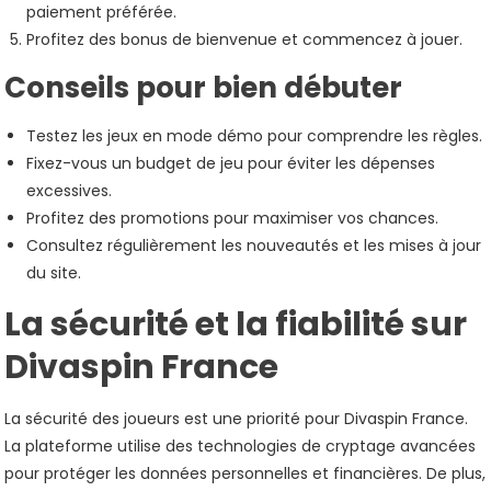
paiement préférée.
Profitez des bonus de bienvenue et commencez à jouer.
Conseils pour bien débuter
Testez les jeux en mode démo pour comprendre les règles.
Fixez-vous un budget de jeu pour éviter les dépenses
excessives.
Profitez des promotions pour maximiser vos chances.
Consultez régulièrement les nouveautés et les mises à jour
du site.
La sécurité et la fiabilité sur
Divaspin France
La sécurité des joueurs est une priorité pour Divaspin France.
La plateforme utilise des technologies de cryptage avancées
pour protéger les données personnelles et financières. De plus,