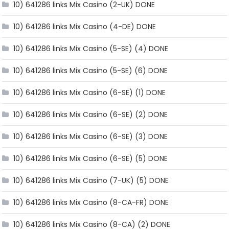
10) 641286 links Mix Casino (2-UK) DONE
10) 641286 links Mix Casino (4-DE) DONE
10) 641286 links Mix Casino (5-SE) (4) DONE
10) 641286 links Mix Casino (5-SE) (6) DONE
10) 641286 links Mix Casino (6-SE) (1) DONE
10) 641286 links Mix Casino (6-SE) (2) DONE
10) 641286 links Mix Casino (6-SE) (3) DONE
10) 641286 links Mix Casino (6-SE) (5) DONE
10) 641286 links Mix Casino (7-UK) (5) DONE
10) 641286 links Mix Casino (8-CA-FR) DONE
10) 641286 links Mix Casino (8-CA) (2) DONE