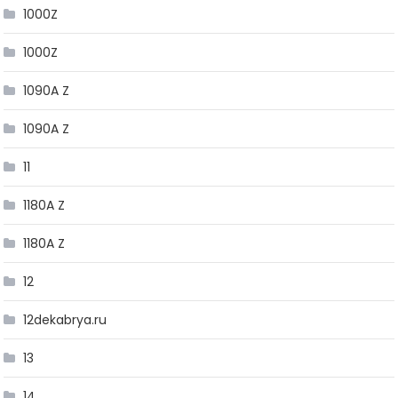
1000Z
1000Z
1090A Z
1090A Z
11
1180A Z
1180A Z
12
12dekabrya.ru
13
14