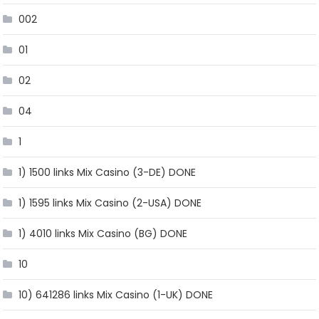
002
01
02
04
1
1) 1500 links Mix Casino (3-DE) DONE
1) 1595 links Mix Casino (2-USA) DONE
1) 4010 links Mix Casino (BG) DONE
10
10) 641286 links Mix Casino (1-UK) DONE