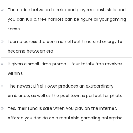
The option between to relax and play real cash slots and
you can 100 % free harbors can be figure all your gaming
sense
I came across the common effect time and energy to
become between era
It given a small-time promo – four totally free revolves
within 0
The newest Eiffel Tower produces an extraordinary
ambiance, as well as the pool town is perfect for photo
Yes, their fund is safe when you play on the internet,
offered you decide on a reputable gambling enterprise