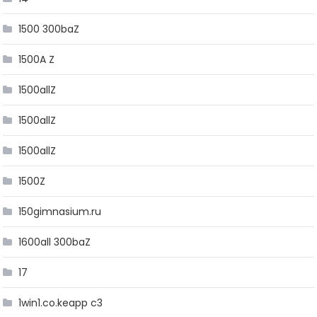
1500 300baZ
1500A Z
1500allZ
1500allZ
1500allZ
1500Z
150gimnasium.ru
1600all 300baZ
17
1win1.co.keapp c3