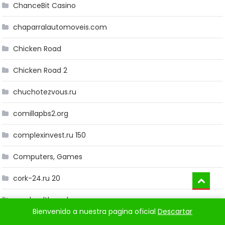
ChanceBit Casino
chaparralautomoveis.com
Chicken Road
Chicken Road 2
chuchotezvous.ru
comillapbs2.org
complexinvest.ru 150
Computers, Games
cork-24.ru 20
cpmhealthgrades.com
Bienvenido a nuestra pagina oficial
Descartar
crypto 06