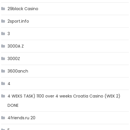
29black Casino
2sport.info
3
3000A Z
3000Z
3600anch
4
4 WEKS TASK) 1100 over 4 weeks Croatia Casino (WEK 2)
DONE
4friends.ru 20