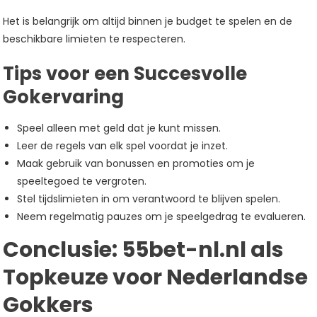
Het is belangrijk om altijd binnen je budget te spelen en de
beschikbare limieten te respecteren.
Tips voor een Succesvolle
Gokervaring
Speel alleen met geld dat je kunt missen.
Leer de regels van elk spel voordat je inzet.
Maak gebruik van bonussen en promoties om je
speeltegoed te vergroten.
Stel tijdslimieten in om verantwoord te blijven spelen.
Neem regelmatig pauzes om je speelgedrag te evalueren.
Conclusie: 55bet-nl.nl als
Topkeuze voor Nederlandse
Gokkers