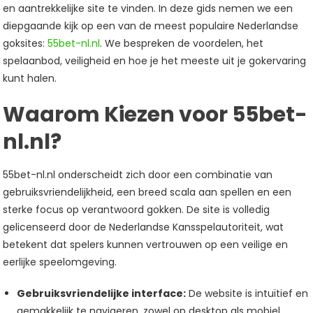
en aantrekkelijke site te vinden. In deze gids nemen we een
diepgaande kijk op een van de meest populaire Nederlandse
goksites:
55bet-nl.nl
. We bespreken de voordelen, het
spelaanbod, veiligheid en hoe je het meeste uit je gokervaring
kunt halen.
Waarom Kiezen voor 55bet-
nl.nl?
55bet-nl.nl onderscheidt zich door een combinatie van
gebruiksvriendelijkheid, een breed scala aan spellen en een
sterke focus op verantwoord gokken. De site is volledig
gelicenseerd door de Nederlandse Kansspelautoriteit, wat
betekent dat spelers kunnen vertrouwen op een veilige en
eerlijke speelomgeving.
Gebruiksvriendelijke interface:
De website is intuïtief en
gemakkelijk te navigeren, zowel op desktop als mobiel.