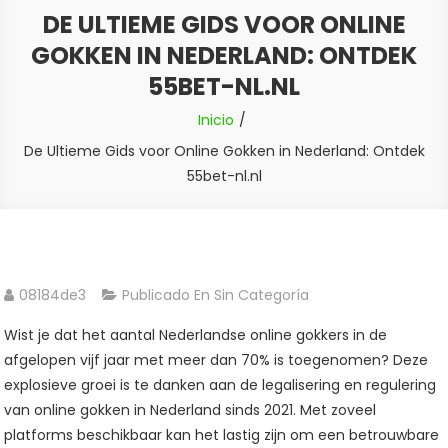
DE ULTIEME GIDS VOOR ONLINE
GOKKEN IN NEDERLAND: ONTDEK
55BET-NL.NL
Inicio
De Ultieme Gids voor Online Gokken in Nederland: Ontdek
55bet-nl.nl
08184de3
Publicado En Sin Categoría
Wist je dat het aantal Nederlandse online gokkers in de
afgelopen vijf jaar met meer dan 70% is toegenomen? Deze
explosieve groei is te danken aan de legalisering en regulering
van online gokken in Nederland sinds 2021. Met zoveel
platforms beschikbaar kan het lastig zijn om een betrouwbare