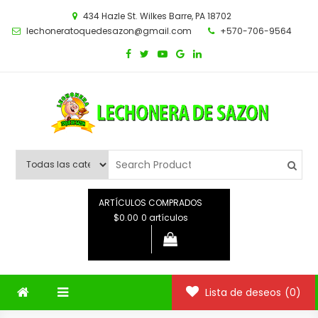
Saltar
434 Hazle St. Wilkes Barre, PA 18702
al
lechoneratoquedesazon@gmail.com
+570-706-9564
contenido
ARTÍCULOS COMPRADOS
$0.00
0 artículos
Lista de deseos
(0)