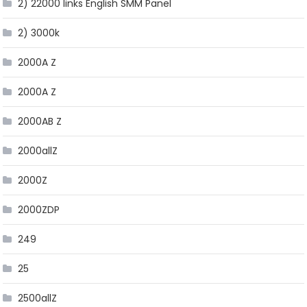
2) 22000 links English SMM Panel
2) 3000k
2000A Z
2000A Z
2000AB Z
2000allZ
2000Z
2000ZDP
249
25
2500allZ