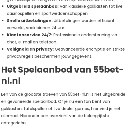
Uitgebreid spelaanbod:
Van klassieke gokkasten tot live
casinospellen en sportweddenschappen.
Snelle uitbetalingen:
Uitbetalingen worden efficiënt
verwerkt, vaak binnen 24 uur.
Klantenservice 24/7:
Professionele ondersteuning via
chat, e-mail en telefoon.
Veiligheid en privacy:
Geavanceerde encryptie en strikte
privacyregels beschermen jouw gegevens.
Het Spelaanbod van 55bet-
nl.nl
Een van de grootste troeven van 55bet-nl.nl is het uitgebreide
en gevarieerde spelaanbod. Of je nu een fan bent van
gokkasten, tafelspellen of live dealer games, hier vind je het
allemaal. Hieronder een overzicht van de belangrijkste
categorieën: