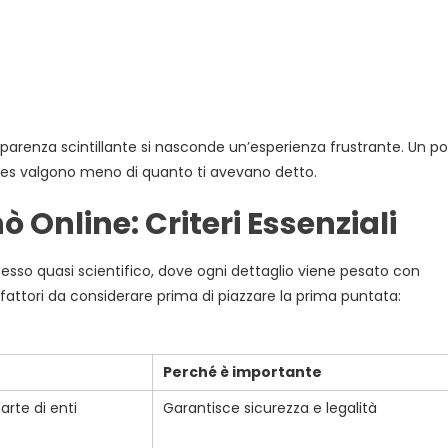
parenza scintillante si nasconde un’esperienza frustrante. Un po
ches valgono meno di quanto ti avevano detto.
Online: Criteri Essenziali
esso quasi scientifico, dove ogni dettaglio viene pesato con
 fattori da considerare prima di piazzare la prima puntata:
Perché è importante
arte di enti
Garantisce sicurezza e legalità