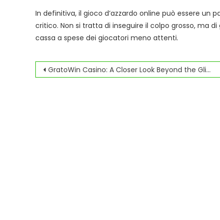
In definitiva, il gioco d’azzardo online può essere u
critico. Non si tratta di inseguire il colpo grosso, ma d
cassa a spese dei giocatori meno attenti.
Navegación
GratoWin Casino: A Closer Look Beyond the Glitter
de
entradas