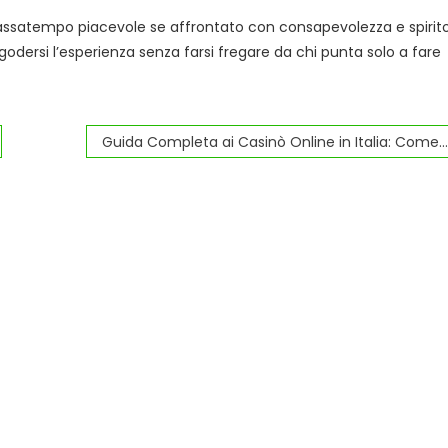
n passatempo piacevole se affrontato con consapevolezza e spirit
i godersi l’esperienza senza farsi fregare da chi punta solo a fare
Guida Completa ai Casinò Online in Italia: Come Scegliere e Giocare in Sicurezza