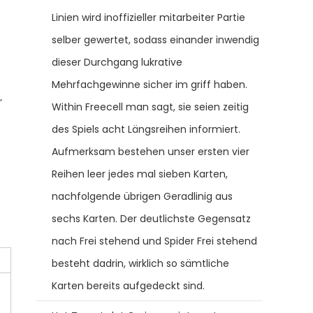
Linien wird inoffizieller mitarbeiter Partie
selber gewertet, sodass einander inwendig
dieser Durchgang lukrative
Mehrfachgewinne sicher im griff haben.
’
Within Freecell man sagt, sie seien zeitig
des Spiels acht Längsreihen informiert.
Aufmerksam bestehen unser ersten vier
Reihen leer jedes mal sieben Karten,
nachfolgende übrigen Geradlinig aus
sechs Karten. Der deutlichste Gegensatz
nach Frei stehend und Spider Frei stehend
besteht dadrin, wirklich so sämtliche
Karten bereits aufgedeckt sind.