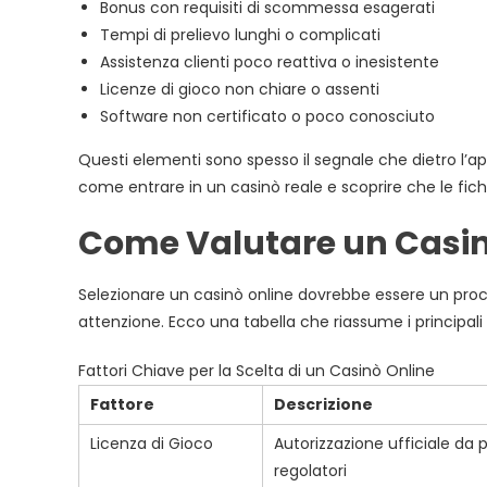
Bonus con requisiti di scommessa esagerati
Tempi di prelievo lunghi o complicati
Assistenza clienti poco reattiva o inesistente
Licenze di gioco non chiare o assenti
Software non certificato o poco conosciuto
Questi elementi sono spesso il segnale che dietro l’ap
come entrare in un casinò reale e scoprire che le fi
Come Valutare un Casinò 
Selezionare un casinò online dovrebbe essere un proc
attenzione. Ecco una tabella che riassume i principali
Fattori Chiave per la Scelta di un Casinò Online
Fattore
Descrizione
Licenza di Gioco
Autorizzazione ufficiale da p
regolatori