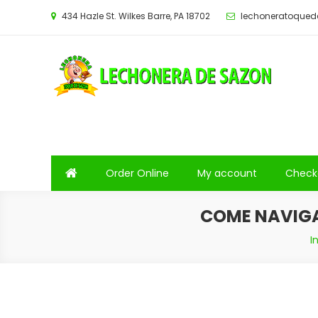
Saltar
434 Hazle St. Wilkes Barre, PA 18702
lechoneratoque
al
contenido
Order Online
My account
Check
COME NAVIGA
I