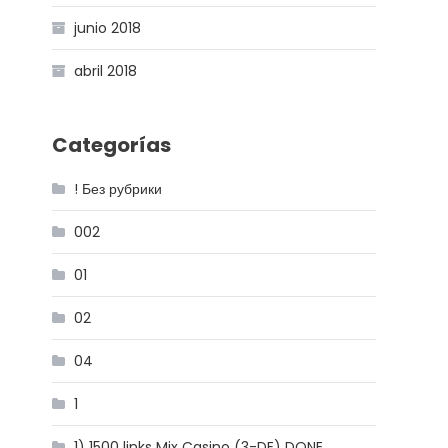
junio 2018
abril 2018
Categorías
! Без рубрики
002
01
02
04
1
1) 1500 links Mix Casino (3-DE) DONE