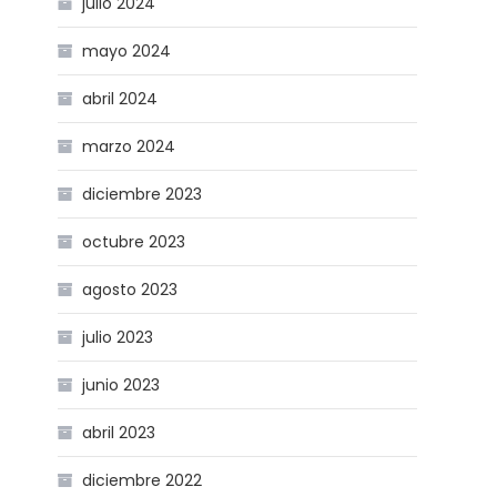
julio 2024
mayo 2024
abril 2024
marzo 2024
diciembre 2023
octubre 2023
agosto 2023
julio 2023
junio 2023
abril 2023
diciembre 2022