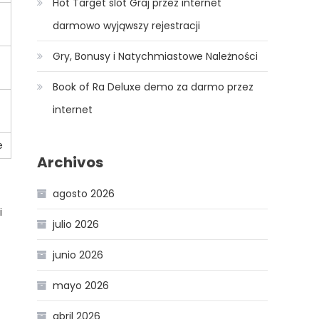
Hot Target slot Graj przez internet
darmowo wyjąwszy rejestracji
Gry, Bonusy i Natychmiastowe Należności
Book of Ra Deluxe demo za darmo przez
internet
e
Archivos
agosto 2026
i
julio 2026
junio 2026
mayo 2026
abril 2026