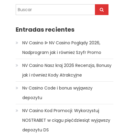
Entradas recientes
NV Casino ᐉ NV Casino Poglądy 2026,
Nadprogram jak i również Szyfr Promo
NV Casino Nasz kraj 2026 Recenzja, Bonusy
jak i również Kody Atrakcyjne
Nv Casino Code i bonus wyjąwszy
depozytu
NV Casino Kod Promocji: Wykorzystuj
NOSTRABET w ciągu pięćdziesiąt wyjąwszy
depozytu DS