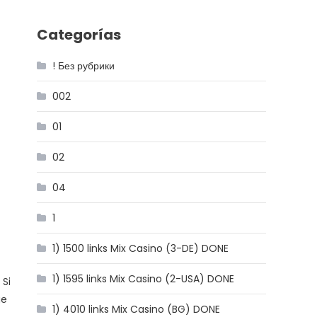
Categorías
! Без рубрики
002
01
02
04
1
1) 1500 links Mix Casino (3-DE) DONE
1) 1595 links Mix Casino (2-USA) DONE
 Si
ge
1) 4010 links Mix Casino (BG) DONE