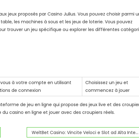
x jeux proposés par Casino Julius. Vous pouvez choisir parmi 
e table, les machines à sous et les jeux de loterie. Vous pouvez
ur trouver un jeu spécifique ou explorer les différentes catégor
ous à votre compte en utilisant
Choisissez un jeu et
tions de connexion
commencez à jouer
ateforme de jeu en ligne qui propose des jeux live et des croupie
du casino en ligne et jouer avec des croupiers réels.
WeltBet Casino: Vincite Veloci e Slot ad Alta Intensità per il Giocatore Moderno