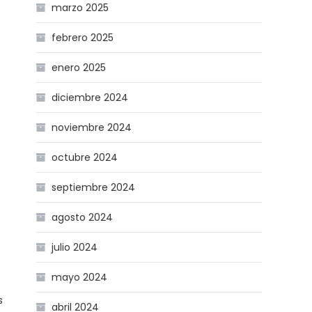
marzo 2025
febrero 2025
enero 2025
diciembre 2024
noviembre 2024
octubre 2024
septiembre 2024
agosto 2024
julio 2024
mayo 2024
s
abril 2024