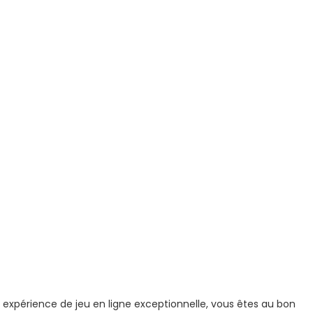
 expérience de jeu en ligne exceptionnelle, vous êtes au bon