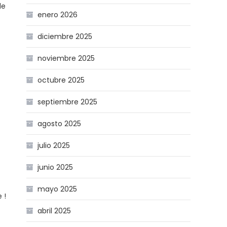
de
enero 2026
diciembre 2025
noviembre 2025
octubre 2025
septiembre 2025
agosto 2025
julio 2025
junio 2025
mayo 2025
 !
abril 2025