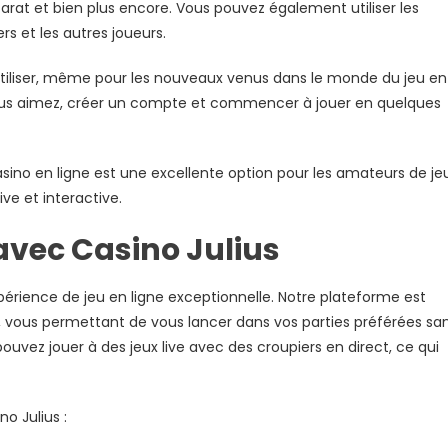
accarat et bien plus encore. Vous pouvez également utiliser les
rs et les autres joueurs.
 utiliser, même pour les nouveaux venus dans le monde du jeu en
vous aimez, créer un compte et commencer à jouer en quelques
asino en ligne est une excellente option pour les amateurs de je
ve et interactive.
avec Casino Julius
xpérience de jeu en ligne exceptionnelle. Notre plateforme est
, vous permettant de vous lancer dans vos parties préférées sa
ouvez jouer à des jeux live avec des croupiers en direct, ce qui
o Julius :