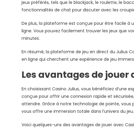
jeux préférés, tels que le blackjack, le roulette, le b
fonctionnalités de chat pour discuter avec les croupie
De plus, la plateforme est conçue pour être facile à
ligne. Vous pouvez facilement trouver les jeux que 
minutes.
En résumé, la plateforme de jeu en direct du Julius C
en ligne qui cherchent une expérience de jeu immersi
Les avantages de jouer 
En choisissant Casino Julius, vous bénéficiez d’une e
conçue pour offrir une connexion rapide et sécurisée
attendre. Grâce à notre technologie de pointe, vous p
vous offre une immersion totale dans l’univers du jeu.
Voici quelques-uns des avantages de jouer avec Casin