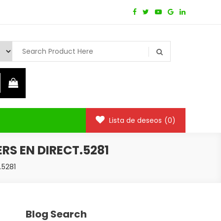
Lista de deseos
(0)
RS EN DIRECT.5281
.5281
Blog Search