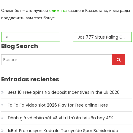
Олимпбет – это лучшее
олимп кз
казино в Казахстане, и мы рады
предложить вам этот бонус.
Navegación
Jos 777 Situs Paling Gacor Untuk Urusan Judi Slot Online
Omegle Alternative Vi
Blog Search
de
entradas
Entradas recientes
Best 10 Free Spins No deposit Incentives in the uk 2026
Fa Fa Fa Video slot 2026 Play for Free online Here
Đánh giá và nhận xét về vị trí trú ẩn tại sân bay AFK
1xBet Promosyon Kodu ile Türkiye’de Spor Bahislerinde