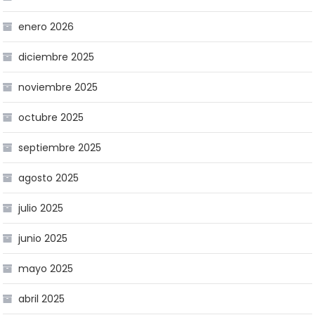
enero 2026
diciembre 2025
noviembre 2025
octubre 2025
septiembre 2025
agosto 2025
julio 2025
junio 2025
mayo 2025
abril 2025