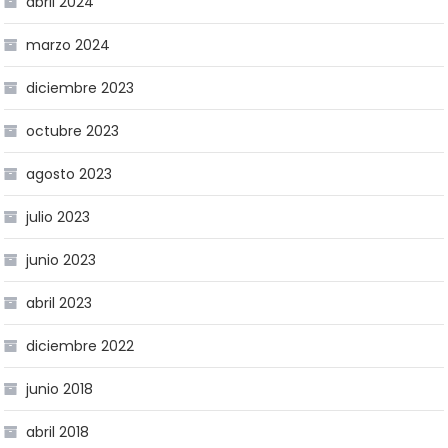
abril 2024
marzo 2024
diciembre 2023
octubre 2023
agosto 2023
julio 2023
junio 2023
abril 2023
diciembre 2022
junio 2018
abril 2018