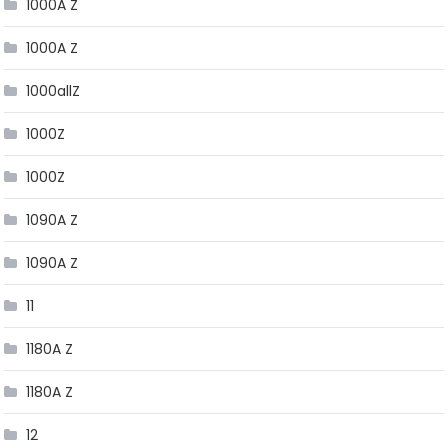
1000A Z
1000A Z
1000allZ
1000Z
1000Z
1090A Z
1090A Z
11
1180A Z
1180A Z
12