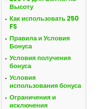
Высоту
Как использовать 250
FS
Правила и Условия
Бонуса
Условия получения
бонуса
Условия
использования бонуса
Ограничения и
исключения