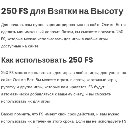
250 FS для Взятки на Высоту
Для начала, вам нужно зарегистрироваться на сайте Олимп Бет и
сделать минимальный депозит. Затем, вы сможете получить 250
FS, которые можно использовать для игры в любые игры,
доступные на сайте.
Как использовать 250 FS
250 FS можно использовать для игры в любые игры, доступные на
сайте Олимп Бет. Вы можете играть в слоты, карточные игры,
рулетку и другие игры, которые вам нравятся. FS будут
автоматически добавляться к вашему счету, и вы сможете
использовать их для игры.
Важно помнить, что FS имеют свой срок действия, и вам нужно
использовать их в течение этого срока. Если вы не используете FS