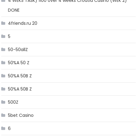
4 WEKS TASK) 1100 over 4 weeks Croatia Casino (WEK 2)
DONE
4friends.ru 20
5
50-50allZ
50%A 50 Z
50%A 50B Z
50%A 50B Z
500Z
5bet Casino
6