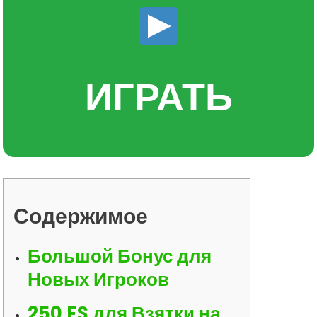
ИГРАТЬ
Содержимое
Большой Бонус для
Новых Игроков
250 FS для Взятки на