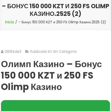
– БОНУС 150 000 KZT И 250 FS OLIMP
КАЗИНО.2525 (2)
Inicio
– Бонус 150 000 KZT и 250 FS Olimp Казино.2525 (2)
08184de3
Publicado En Sin Categoría
Олимп Казино – Бонус
150 000 KZT и 250 FS
Olimp Казино