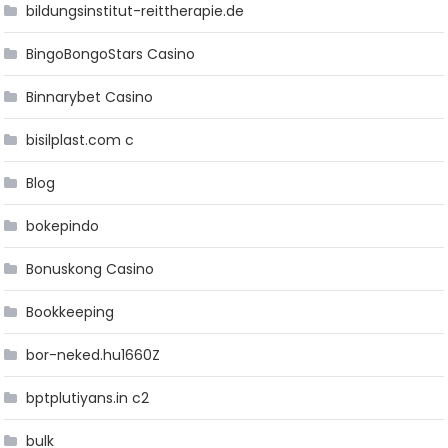
bildungsinstitut-reittherapie.de
BingoBongoStars Casino
Binnarybet Casino
bisilplast.com c
Blog
bokepindo
Bonuskong Casino
Bookkeeping
bor-neked.hu1660Z
bptplutiyans.in c2
bulk