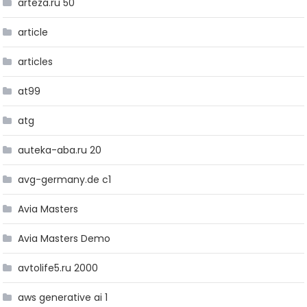
arteza.ru 50
article
articles
at99
atg
auteka-aba.ru 20
avg-germany.de c1
Avia Masters
Avia Masters Demo
avtolife5.ru 2000
aws generative ai 1