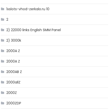
1xslots-vhod-zerkalo.ru 10
2
2) 22000 links English SMM Panel
2) 3000k
2000A Z
2000A Z
2000AB Z
2000allZ
2000Z
2000ZDP