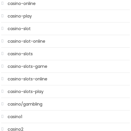
casino-online
casino-play
casino-slot
casino-slot-online
casino-slots
casino-slots-game
casino-slots-online
casino-slots-play
casino/gambling
casino1
casino2