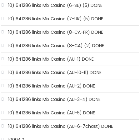
10) 641286 links Mix Casino (6-SE) (5) DONE
10) 641286 links Mix Casino (7-UK) (5) DONE
10) 641286 links Mix Casino (8-CA-FR) DONE
10) 641286 links Mix Casino (8-CA) (2) DONE
10) 641286 links Mix Casino (AU-1) DONE
10) 641286 links Mix Casino (AU-10-11) DONE
10) 641286 links Mix Casino (AU-2) DONE
10) 641286 links Mix Casino (AU-3-4) DONE
10) 641286 links Mix Casino (AU-5) DONE
10) 641286 links Mix Casino (AU-6-7chast) DONE
1000A Z