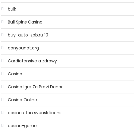
bulk
Bull Spins Casino
buy-auto-spb.ru 10
canyounot.org
Cardiotensive a zdrowy
Casino
Casino Igre Za Pravi Denar
Casino Online
casino utan svensk licens
casino-game