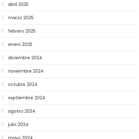
abril 2025
marzo 2025
febrero 2025
enero 2025
diciembre 2024
noviembre 2024
octubre 2024
septiembre 2024
agosto 2024
julio 2024
mayo 2024