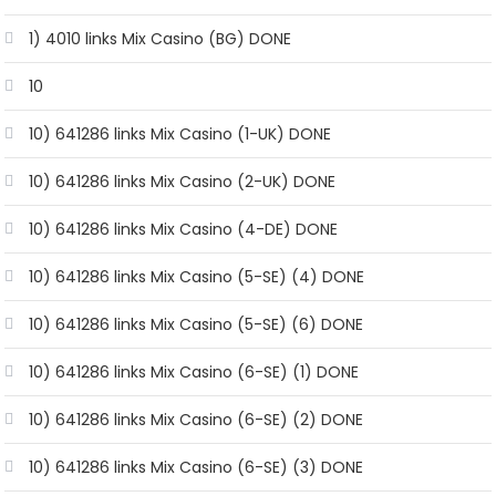
1) 4010 links Mix Casino (BG) DONE
10
10) 641286 links Mix Casino (1-UK) DONE
10) 641286 links Mix Casino (2-UK) DONE
10) 641286 links Mix Casino (4-DE) DONE
10) 641286 links Mix Casino (5-SE) (4) DONE
10) 641286 links Mix Casino (5-SE) (6) DONE
10) 641286 links Mix Casino (6-SE) (1) DONE
10) 641286 links Mix Casino (6-SE) (2) DONE
10) 641286 links Mix Casino (6-SE) (3) DONE