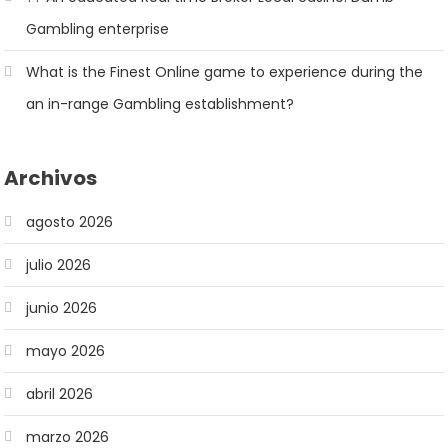
Gambling enterprise
What is the Finest Online game to experience during the
an in-range Gambling establishment?
Archivos
agosto 2026
julio 2026
junio 2026
mayo 2026
abril 2026
marzo 2026