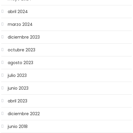
abril 2024
marzo 2024
diciembre 2023
octubre 2023
agosto 2023
julio 2023
junio 2023
abril 2023
diciembre 2022
junio 2018