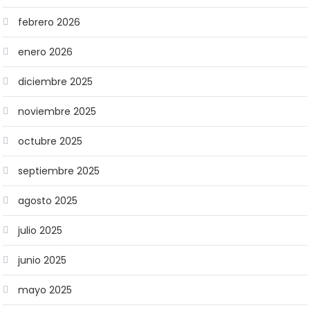
febrero 2026
enero 2026
diciembre 2025
noviembre 2025
octubre 2025
septiembre 2025
agosto 2025
julio 2025
junio 2025
mayo 2025