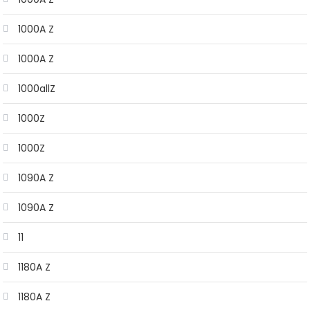
1000A Z
1000A Z
1000allZ
1000Z
1000Z
1090A Z
1090A Z
11
1180A Z
1180A Z