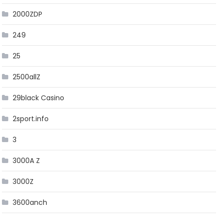
2000ZDP
249
25
2500allZ
29black Casino
2sport.info
3
3000A Z
3000Z
3600anch