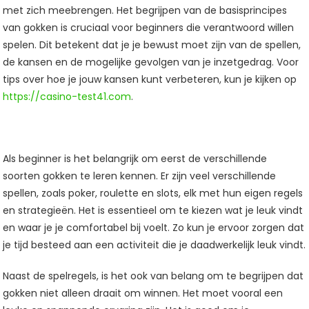
met zich meebrengen. Het begrijpen van de basisprincipes
van gokken is cruciaal voor beginners die verantwoord willen
spelen. Dit betekent dat je je bewust moet zijn van de spellen,
de kansen en de mogelijke gevolgen van je inzetgedrag. Voor
tips over hoe je jouw kansen kunt verbeteren, kun je kijken op
https://casino-test41.com
.
Als beginner is het belangrijk om eerst de verschillende
soorten gokken te leren kennen. Er zijn veel verschillende
spellen, zoals poker, roulette en slots, elk met hun eigen regels
en strategieën. Het is essentieel om te kiezen wat je leuk vindt
en waar je je comfortabel bij voelt. Zo kun je ervoor zorgen dat
je tijd besteed aan een activiteit die je daadwerkelijk leuk vindt.
Naast de spelregels, is het ook van belang om te begrijpen dat
gokken niet alleen draait om winnen. Het moet vooral een