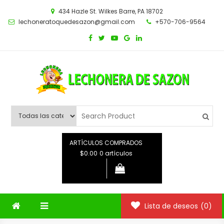
Saltar
434 Hazle St. Wilkes Barre, PA 18702
al
lechoneratoquedesazon@gmail.com
+570-706-9564
contenido
ARTÍCULOS COMPRADOS
$0.00
0 artículos
Lista de deseos
(0)