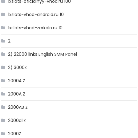
1xslots-oficialnyy-vhod.ru 100
1xslots-vhod-android.ru 10
1xslots-vhod-zerkalo.ru 10
2
2) 22000 links English SMM Panel
2) 3000k
2000A Z
2000A Z
2000AB Z
2000allZ
2000Z