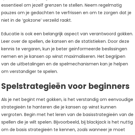
essentieel om jezelf grenzen te stellen. Neem regelmatig
pauzes om je gedachten te verfrissen en om te zorgen dat je
niet in de ‘gokzone’ verzeild raakt.
Educatie is ook een belangrijk aspect van verantwoord gokken.
Leer over de spellen, de kansen en de statistieken. Door deze
kennis te vergaren, kun je beter geïnformeerde beslissingen
nemen en je kansen op winst maximaliseren. Het begrijpen
van de uitbetalingen en de spelmechanismen kan je helpen
om verstandiger te spelen.
Spelstrategieën voor beginners
Als je net begint met gokken, is het verstandig om eenvoudige
strategieën te hanteren die je kansen op winst kunnen
vergroten. Begin met het leren van de basisstrategieën van de
spellen die je wilt spelen. Bijvoorbeeld, bij blackjack is het nuttig
om de basis strategieën te kennen, zoals wanneer je moet