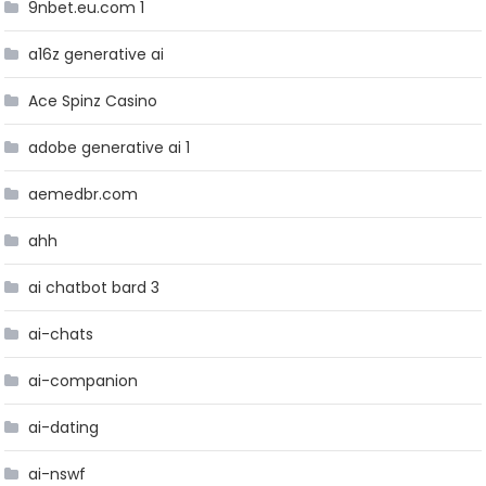
9nbet.eu.com 1
a16z generative ai
Ace Spinz Casino
adobe generative ai 1
aemedbr.com
ahh
ai chatbot bard 3
ai-chats
ai-companion
ai-dating
ai-nswf