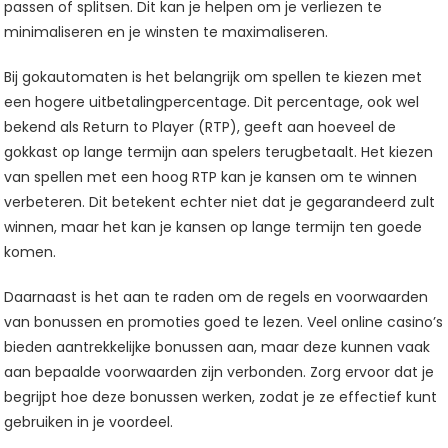
passen of splitsen. Dit kan je helpen om je verliezen te
minimaliseren en je winsten te maximaliseren.
Bij gokautomaten is het belangrijk om spellen te kiezen met
een hogere uitbetalingpercentage. Dit percentage, ook wel
bekend als Return to Player (RTP), geeft aan hoeveel de
gokkast op lange termijn aan spelers terugbetaalt. Het kiezen
van spellen met een hoog RTP kan je kansen om te winnen
verbeteren. Dit betekent echter niet dat je gegarandeerd zult
winnen, maar het kan je kansen op lange termijn ten goede
komen.
Daarnaast is het aan te raden om de regels en voorwaarden
van bonussen en promoties goed te lezen. Veel online casino’s
bieden aantrekkelijke bonussen aan, maar deze kunnen vaak
aan bepaalde voorwaarden zijn verbonden. Zorg ervoor dat je
begrijpt hoe deze bonussen werken, zodat je ze effectief kunt
gebruiken in je voordeel.