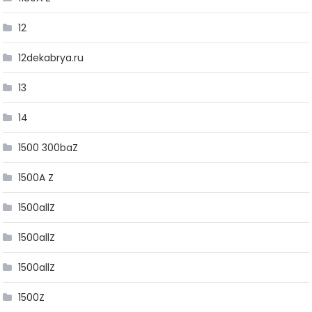
12
12dekabrya.ru
13
14
1500 300baZ
1500A Z
1500allZ
1500allZ
1500allZ
1500Z