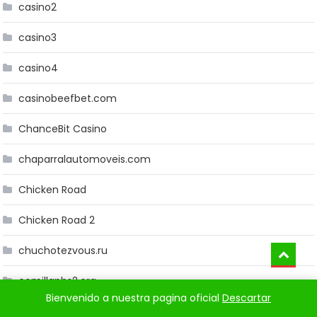
casino2
casino3
casino4
casinobeefbet.com
ChanceBit Casino
chaparralautomoveis.com
Chicken Road
Chicken Road 2
chuchotezvous.ru
comillapbs2.org
Bienvenido a nuestra pagina oficial
Descartar
complexinvest.ru 150