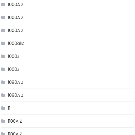
1000A Z
1000A Z
1000A Z
1000allZ
1000Z
1000Z
1090A Z
1090A Z
11
1180A Z
1180A Z