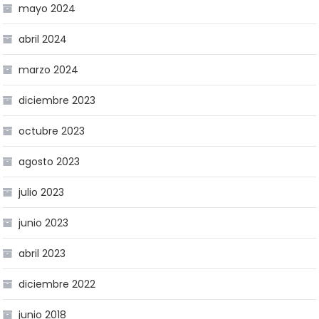
mayo 2024
abril 2024
marzo 2024
diciembre 2023
octubre 2023
agosto 2023
julio 2023
junio 2023
abril 2023
diciembre 2022
junio 2018