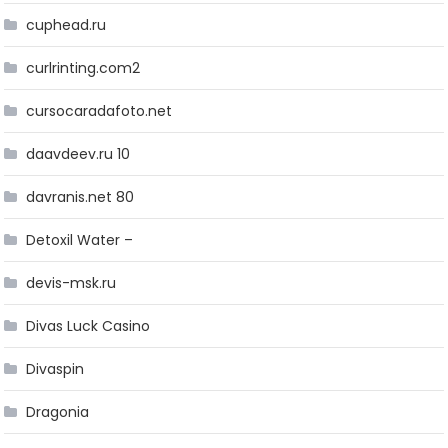
cuphead.ru
curlrinting.com2
cursocaradafoto.net
daavdeev.ru 10
davranis.net 80
Detoxil Water –
devis-msk.ru
Divas Luck Casino
Divaspin
Dragonia