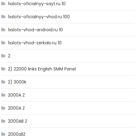
1xslots-oficialnyy-sayt.ru 10
1xslots-oficialnyy-vhod.ru 100
1xslots-vhod-android.ru 10
1xslots-vhod-zerkalo.ru 10
2
2) 22000 links English SMM Panel
2) 3000k
2000A Z
2000A Z
2000AB Z
2000allZ