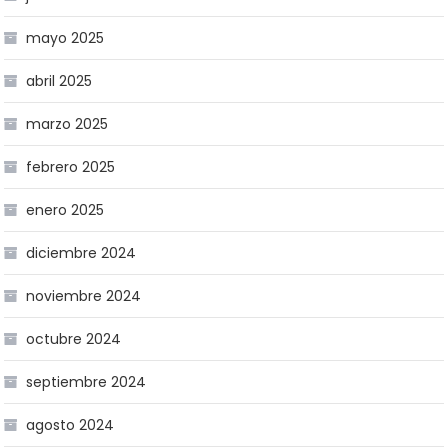
mayo 2025
abril 2025
marzo 2025
febrero 2025
enero 2025
diciembre 2024
noviembre 2024
octubre 2024
septiembre 2024
agosto 2024