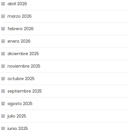
abril 2026
marzo 2026
febrero 2026
enero 2026
diciembre 2025
noviembre 2025
octubre 2025
septiembre 2025
agosto 2025
julio 2025
junio 2025