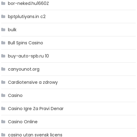
bor-neked.hu1660Z
bptplutiyans.in c2
bulk
Bull Spins Casino
buy-auto-spb.ru 10
canyounot.org
Cardiotensive a zdrowy
Casino
Casino Igre Za Pravi Denar
Casino Online
casino utan svensk licens