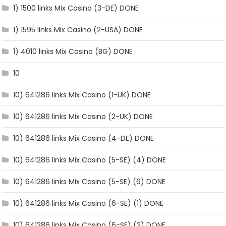
1) 1500 links Mix Casino (3-DE) DONE
1) 1595 links Mix Casino (2-USA) DONE
1) 4010 links Mix Casino (BG) DONE
10
10) 641286 links Mix Casino (1-UK) DONE
10) 641286 links Mix Casino (2-UK) DONE
10) 641286 links Mix Casino (4-DE) DONE
10) 641286 links Mix Casino (5-SE) (4) DONE
10) 641286 links Mix Casino (5-SE) (6) DONE
10) 641286 links Mix Casino (6-SE) (1) DONE
10) 641286 links Mix Casino (6-SE) (2) DONE