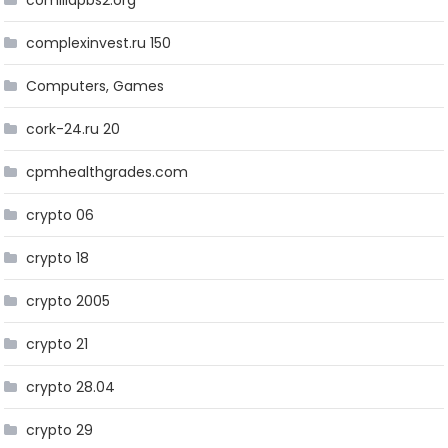
comillapbs2.org
complexinvest.ru 150
Computers, Games
cork-24.ru 20
cpmhealthgrades.com
crypto 06
crypto 18
crypto 2005
crypto 21
crypto 28.04
crypto 29