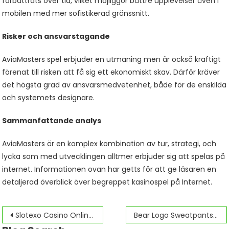
förbättrats över tid, vilket möjliggör bättre upplevelser även i
mobilen med mer sofistikerad gränssnitt.
Risker och ansvarstagande
AviaMasters spel erbjuder en utmaning men är också kraftigt
förenat till risken att få sig ett ekonomiskt skav. Därför kräver
det högsta grad av ansvarsmedvetenhet, både för de enskilda
och systemets designare.
Sammanfattande analys
AviaMasters är en komplex kombination av tur, strategi, och
lycka som med utvecklingen alltmer erbjuder sig att spelas på
internet. Informationen ovan har getts för att ge läsaren en
detaljerad överblick över begreppet kasinospel på Internet.
Navegación
Slotexo Casino Online Games and Promotions Review
Bear Logo Sweatpants No Hidden Fees