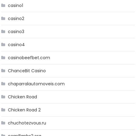
casino1
casino2
casino3
casino4
casinobeefbet.com
ChanceBit Casino
chaparralautomoveis.com
Chicken Road
Chicken Road 2
chuchotezvous.ru