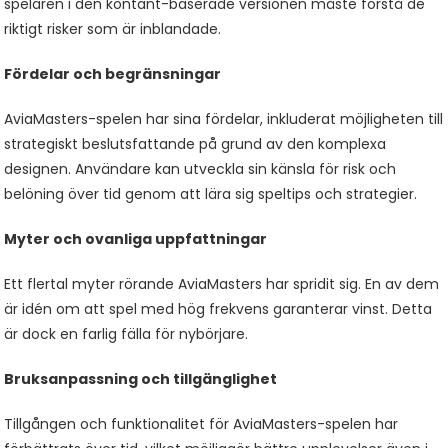
spelaren i den kontant-baserade versionen måste förstå de
riktigt risker som är inblandade.
Fördelar och begränsningar
AviaMasters-spelen har sina fördelar, inkluderat möjligheten till
strategiskt beslutsfattande på grund av den komplexa
designen. Användare kan utveckla sin känsla för risk och
belöning över tid genom att lära sig speltips och strategier.
Myter och ovanliga uppfattningar
Ett flertal myter rörande AviaMasters har spridit sig. En av dem
är idén om att spel med hög frekvens garanterar vinst. Detta
är dock en farlig fälla för nybörjare.
Bruksanpassning och tillgänglighet
Tillgången och funktionalitet för AviaMasters-spelen har