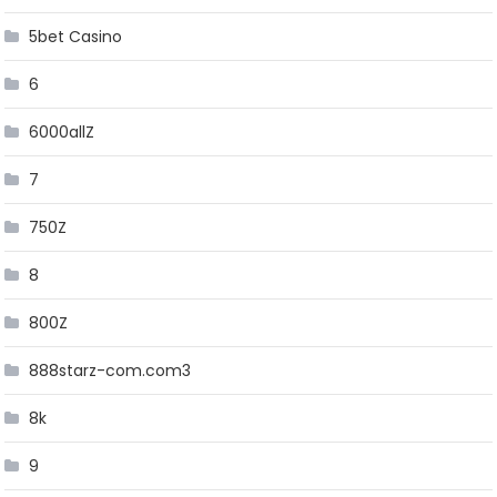
5bet Casino
6
6000allZ
7
750Z
8
800Z
888starz-com.com3
8k
9