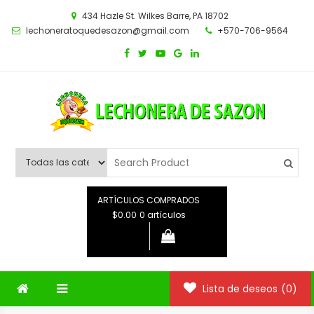
Saltar
434 Hazle St. Wilkes Barre, PA 18702
al
lechoneratoquedesazon@gmail.com
+570-706-9564
contenido
ARTÍCULOS COMPRADOS
$0.00
0 artículos
Lista de deseos
(0)