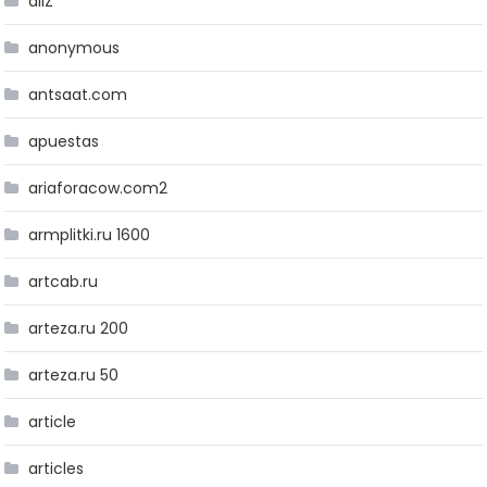
allZ
anonymous
antsaat.com
apuestas
ariaforacow.com2
armplitki.ru 1600
artcab.ru
arteza.ru 200
arteza.ru 50
article
articles