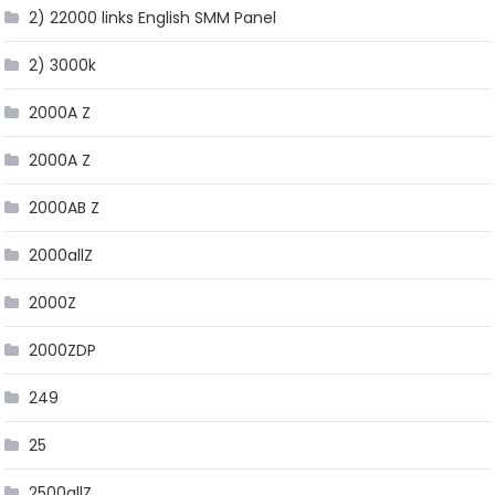
2) 22000 links English SMM Panel
2) 3000k
2000A Z
2000A Z
2000AB Z
2000allZ
2000Z
2000ZDP
249
25
2500allZ