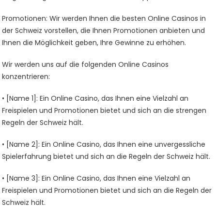
Promotionen: Wir werden Ihnen die besten Online Casinos in
der Schweiz vorstellen, die Ihnen Promotionen anbieten und
Ihnen die Möglichkeit geben, Ihre Gewinne zu erhöhen.
Wir werden uns auf die folgenden Online Casinos
konzentrieren:
• [Name 1]: Ein Online Casino, das Ihnen eine Vielzahl an
Freispielen und Promotionen bietet und sich an die strengen
Regeln der Schweiz hält.
• [Name 2]: Ein Online Casino, das Ihnen eine unvergessliche
Spielerfahrung bietet und sich an die Regeln der Schweiz hält.
• [Name 3]: Ein Online Casino, das Ihnen eine Vielzahl an
Freispielen und Promotionen bietet und sich an die Regeln der
Schweiz hält.