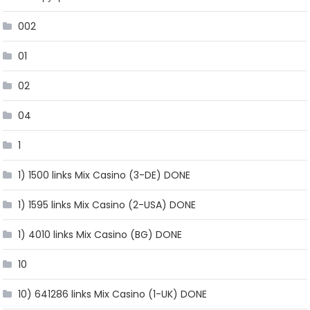
002
01
02
04
1
1) 1500 links Mix Casino (3-DE) DONE
1) 1595 links Mix Casino (2-USA) DONE
1) 4010 links Mix Casino (BG) DONE
10
10) 641286 links Mix Casino (1-UK) DONE