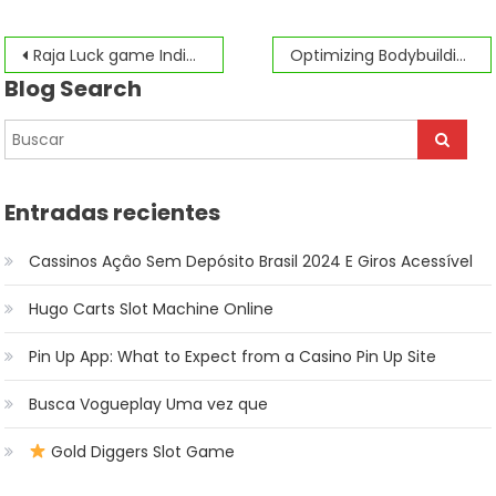
Navegación
Raja Luck game India edition – Casino gameplay mechanics and entertainment options 507
Optimizing Bodybuilding: Safe and Effective Use of Steroids
Blog Search
de
entradas
Entradas recientes
Cassinos Açâo Sem Depósito Brasil 2024 E Giros Acessível
Hugo Carts Slot Machine Online
Pin Up App: What to Expect from a Casino Pin Up Site
Busca Vogueplay Uma vez que
Gold Diggers Slot Game