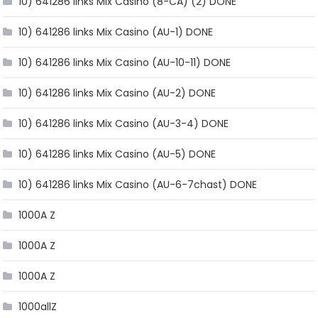
10) 641286 links Mix Casino (8-CA) (2) DONE
10) 641286 links Mix Casino (AU-1) DONE
10) 641286 links Mix Casino (AU-10-11) DONE
10) 641286 links Mix Casino (AU-2) DONE
10) 641286 links Mix Casino (AU-3-4) DONE
10) 641286 links Mix Casino (AU-5) DONE
10) 641286 links Mix Casino (AU-6-7chast) DONE
1000A Z
1000A Z
1000A Z
1000allZ