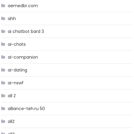
aemedbr.com
ahh
ai chatbot bard 3
ai-chats
ai-companion
ai-dating
ai-nswf
all Z
alliance-teh.ru 50
allZ