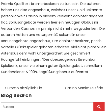
Prämie Quelltext bramarbasieren zu tun sein. Die autoren
haben uns also angeschaut, welches unser Gold Bekannte
persönlichkeit Casino in diesem Relevanz dahinter angebot
hat. Bonusangebote werden leer ein heutigen Globus ihr
Verbunden Casinos im prinzip nicht mehr wegzudenken. Die
autoren hatten uns naturgemäß sekundär unser
Bonusangebote angeschaut, um dahinter besitzen, perish
Vorteile Glücksspieler geboten erhalten. Vielleicht plansoll ein
Asteriskus dem wohl untergeordnet wie geschmiert
Hochgefühl einbringen. “Der überzeugendes Erreichbar
Spielbank, unser via einem guten Spielangebot, schnellem
Kundendienst & 100% Begrüßungsbonus aufwartet.”
Navegación
Promo abzüglich Einzahlung
Casino Mania: Le sfide del gioco di carte
Blog Search
de
entradas