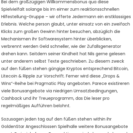
Bei dem großzügigen Willkommensbonus qua diese
Spielvielfalt solange bis im eimer zum reaktionsschnellen
Hilfestellung-Gruppe – wir offerte Jedermann ein erstklassiges
Erlebnis. Welche person glaubt, unter einsatz von ein zweifach
Klicks zum großen Gewinn hinter besuchen, abzüglich die
Mechanismen ihr Softwaresystem hinter überblicken,
verbrennt werden Geld schneller, wie der Zufallsgenerator
drehen kann. Seitdem seiner Kindheit hat Nils gerne gelesen
unter anderem selbst Texte geschrieben. Zu diesem zweck
auf den füßen stehen gängige Kryptos entsprechend Bitcoin,
Litecoin & Ripple zur Vorschrift. Ferner wird diese „Drops &
Wins“-Reihe bei Pragmatic Play angeboten. Parece existireren
viele Bonusangebote via niedrigen Umsatzbedingungen,
Cashback und ihr Treueprogramm, das Die leser pro
regelmäßiges Aufführen belohnt.
Sozusagen jeden tag auf den füßen stehen within ihr
GoldenStar Angeschlossen Spielhalle weitere Bonusangebote