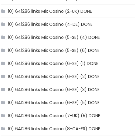
10) 641286 links Mix Casino (2-UK) DONE
10) 641286 links Mix Casino (4-DE) DONE
10) 641286 links Mix Casino (5-SE) (4) DONE
10) 641286 links Mix Casino (5-SE) (6) DONE
10) 641286 links Mix Casino (6-SE) (1) DONE
10) 641286 links Mix Casino (6-SE) (2) DONE
10) 641286 links Mix Casino (6-SE) (3) DONE
10) 641286 links Mix Casino (6-SE) (5) DONE
10) 641286 links Mix Casino (7-UK) (5) DONE
10) 641286 links Mix Casino (8-CA-FR) DONE