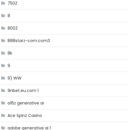
750Z
8
800Z
888starz-com.com3
8k
9
9) WW
9nbet.eu.com 1
a16z generative ai
Ace Spinz Casino
adobe generative ai 1