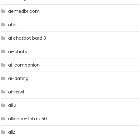
aemedbr.com
ahh
ai chatbot bard 3
ai-chats
ai-companion
ai-dating
ai-nswf
all Z
alliance-teh.ru 50
allZ