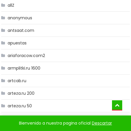
allZ
anonymous
antsaat.com
apuestas
ariaforacow.com2
armplitki.ru 1600
artcab.ru
arteza.ru 200
arteza.ru 50
article
Bienvenido a nuestra pagina oficial
Descartar