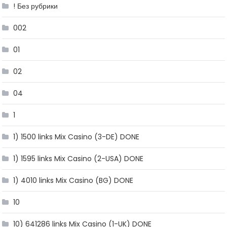
! Без рубрики
002
01
02
04
1
1) 1500 links Mix Casino (3-DE) DONE
1) 1595 links Mix Casino (2-USA) DONE
1) 4010 links Mix Casino (BG) DONE
10
10) 641286 links Mix Casino (1-UK) DONE