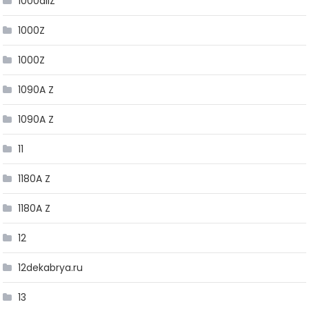
1000allZ
1000Z
1000Z
1090A Z
1090A Z
11
1180A Z
1180A Z
12
12dekabrya.ru
13