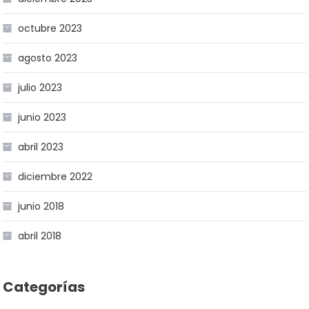
octubre 2023
agosto 2023
julio 2023
junio 2023
abril 2023
diciembre 2022
junio 2018
abril 2018
Categorías