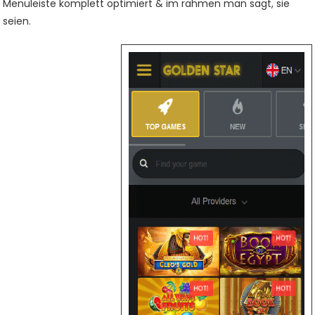
Menüleiste komplett optimiert & im rahmen man sagt, sie
seien.