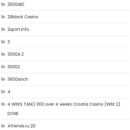
2500allZ
29black Casino
2sport.info
3
3000A Z
3000Z
3600anch
4
4 WEKS TASK) 1100 over 4 weeks Croatia Casino (WEK 2)
DONE
4friends.ru 20