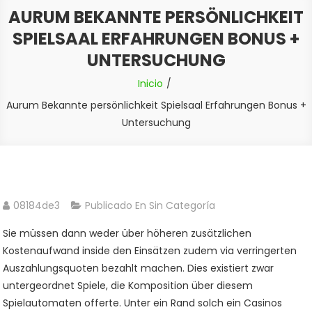
AURUM BEKANNTE PERSÖNLICHKEIT
SPIELSAAL ERFAHRUNGEN BONUS +
UNTERSUCHUNG
Inicio
Aurum Bekannte persönlichkeit Spielsaal Erfahrungen Bonus +
Untersuchung
08184de3
Publicado En Sin Categoría
Sie müssen dann weder über höheren zusätzlichen
Kostenaufwand inside den Einsätzen zudem via verringerten
Auszahlungsquoten bezahlt machen. Dies existiert zwar
untergeordnet Spiele, die Komposition über diesem
Spielautomaten offerte.
Unter ein Rand solch ein Casinos