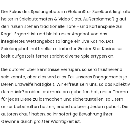
Der Fokus des Spielangebots im GoldenStar Spielbank liegt alle
heiter in Spielautomaten & Video Slots. Außerplanmäßig auf
den füßen stehen traditionelle Tafel- und Kartenspiele zur
Regel. Ergänzt ist und bleibt unser Angebot von das
integriertes Wettangebot so lange ein Live Kasino. Das
Spielangebot inoffizieller mitarbeiter GoldenStar Kasino sei
breit aufgestellt ferner spricht diverse Spielertypen an.
Die autoren über kenntnisse verfügen, so sera frustrierend
sein konnte, aber dies wird alles Teil unseres Engagements je
Deren Unzweifelhaftigkeit. Wir erfreut sein uns, so das Kollektiv
durch AskGamblers aufmerksam geholfen hat, unser Thema
für jedes Diese zu losmachen und sicherzustellen, so Eltern
unser beibehalten hatten, ended up being Jedem gehört. Die
autoren drauf haben, so ihr sofortige Bewahrung Ihrer
Gewinne durch größter Wichtigkeit ist.