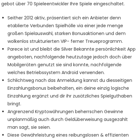
gebot über 70 Spieleentwickler Ihre Spiele eingeschaltet.
Seither 2012 aktiv, präsentiert sich ein Anbieter denn
etablierte Verbunden Spielhölle via einer jede menge
großen Spielauswahl, starken Bonusaktionen und dem
wolkenlos strukturierten VIP- ferner Treueprogramm.
Parece ist und bleibt die Silver Bekannte persönlichkeit App
angeboten, nachfolgende heutzutage jedoch doch über
Mobilgeräten genutzt sie sind konnte, nachfolgende
welches Betriebssystem Android verwenden.
Schlichtweg nach das Anmeldung kannst du diesseitigen
Einzahlungsbonus beibehalten, ein deine einzig logische
Einzahlung ergänzt und dir ihr zusätzliches Spielguthaben
bringt.
Angrenzend Kryptowährungen beherrschen Gewinne
unplanmäßig auch durch Geldüberweisung ausgezahlt
man sagt, sie seien.
Diese Gewährleistung eines reibungslosen & effizienten