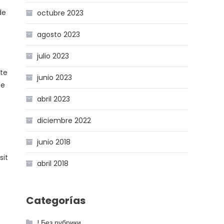
de
octubre 2023
agosto 2023
julio 2023
nte
junio 2023
de
abril 2023
diciembre 2022
junio 2018
abril 2018
Categorías
! Без рубрики