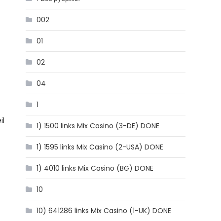
002
01
02
04
1
il
1) 1500 links Mix Casino (3-DE) DONE
1) 1595 links Mix Casino (2-USA) DONE
1) 4010 links Mix Casino (BG) DONE
10
10) 641286 links Mix Casino (1-UK) DONE