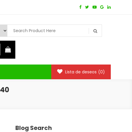
Lista de deseos
(0)
-40
Blog Search