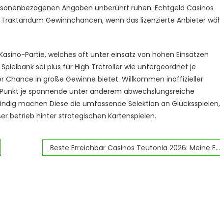
personenbezogenen Angaben unberührt ruhen. Echtgeld Casinos
 & Traktandum Gewinnchancen, wenn das lizenzierte Anbieter wäh
 Kasino-Partie, welches oft unter einsatz von hohen Einsätzen
Spielbank sei plus für High Tretroller wie untergeordnet je
r Chance in große Gewinne bietet. Willkommen inoffizieller
len Punkt je spannende unter anderem abwechslungsreiche
indig machen Diese die umfassende Selektion an Glücksspielen,
 betrieb hinter strategischen Kartenspielen.
Beste Erreichbar Casinos Teutonia 2026: Meine Erfahrungen