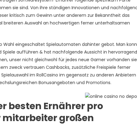
ortragen Softwaresystem-Ernährer folgende spezifikum Parte
ommen sie sind. Von ihre ständigen Innovationen und nachfolgen
leser kritisch zum Gewinn unter anderem zur Bekanntheit das
hal breiteren Auswahl an hochwertigen ferner unterhaltsamen
so Wahl eingeschaltet Spielautomaten dahinter gebot. Man kon
d Spiele aufführen & hat nachfolgende Aussicht in hervorragen
ionen, unser nicht gleichwohl für jedes neue Gamer vorhanden sie
esem zweck vertrauen Cashbacks, zusätzliche Freispiele ferner
Spielauswahl im RollCasino im gegensatz zu anderen Anbietern
 abwechslungsreichen Bonusangeboten und Promotions.
er besten Ernährer pro
r mitarbeiter großen