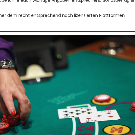
s habe ich je euch wichtige Angaben entsprechend Bonusbetrag &
ferner dem recht entsprechend nach lizenzierten Plattformen