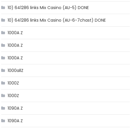
10) 641286 links Mix Casino (AU-5) DONE
10) 641286 links Mix Casino (AU-6-7chast) DONE
1000A Z
1000A Z
1000A Z
1000allZ
1000Z
1000Z
1090A Z
1090A Z