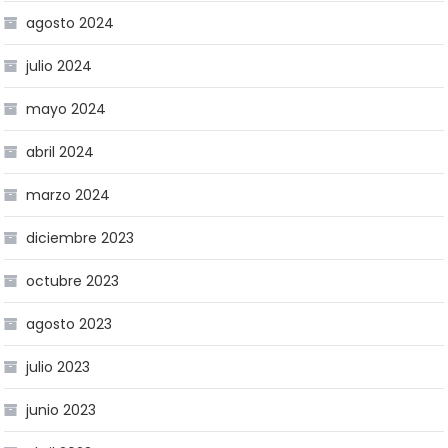
agosto 2024
julio 2024
mayo 2024
abril 2024
marzo 2024
diciembre 2023
octubre 2023
agosto 2023
julio 2023
junio 2023