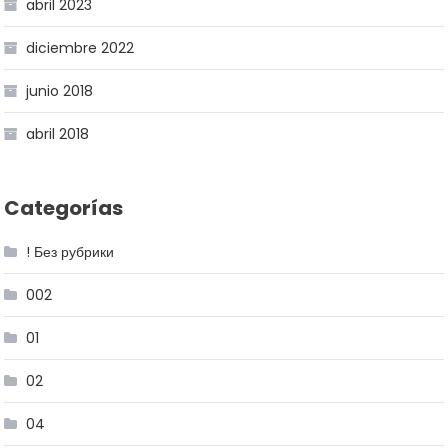
abril 2023
diciembre 2022
junio 2018
abril 2018
Categorías
! Без рубрики
002
01
02
04