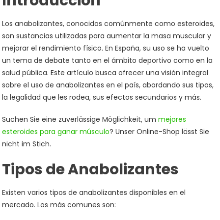
Introducción
Los anabolizantes, conocidos comúnmente como esteroides,
son sustancias utilizadas para aumentar la masa muscular y
mejorar el rendimiento físico. En España, su uso se ha vuelto
un tema de debate tanto en el ámbito deportivo como en la
salud pública. Este artículo busca ofrecer una visión integral
sobre el uso de anabolizantes en el país, abordando sus tipos,
la legalidad que les rodea, sus efectos secundarios y más.
Suchen Sie eine zuverlässige Möglichkeit, um
mejores
esteroides para ganar músculo
? Unser Online-Shop lässt Sie
nicht im Stich.
Tipos de Anabolizantes
Existen varios tipos de anabolizantes disponibles en el
mercado. Los más comunes son: