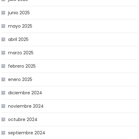
junio 2025
mayo 2025
abril 2025
marzo 2025
febrero 2025
enero 2025
diciembre 2024
noviembre 2024
octubre 2024
septiembre 2024