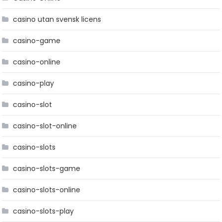
casino utan svensk licens
casino-game
casino-online
casino-play
casino-slot
casino-slot-online
casino-slots
casino-slots-game
casino-slots-online
casino-slots-play