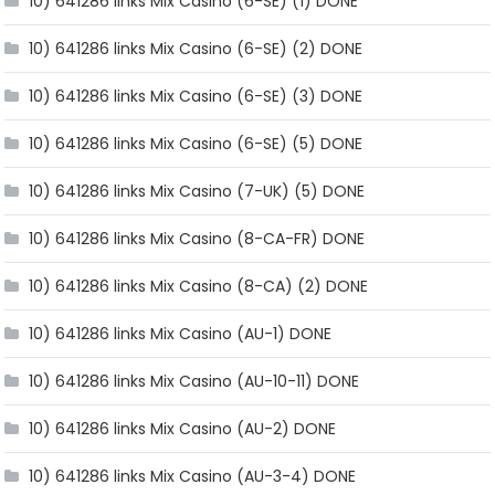
10) 641286 links Mix Casino (6-SE) (1) DONE
10) 641286 links Mix Casino (6-SE) (2) DONE
10) 641286 links Mix Casino (6-SE) (3) DONE
10) 641286 links Mix Casino (6-SE) (5) DONE
10) 641286 links Mix Casino (7-UK) (5) DONE
10) 641286 links Mix Casino (8-CA-FR) DONE
10) 641286 links Mix Casino (8-CA) (2) DONE
10) 641286 links Mix Casino (AU-1) DONE
10) 641286 links Mix Casino (AU-10-11) DONE
10) 641286 links Mix Casino (AU-2) DONE
10) 641286 links Mix Casino (AU-3-4) DONE