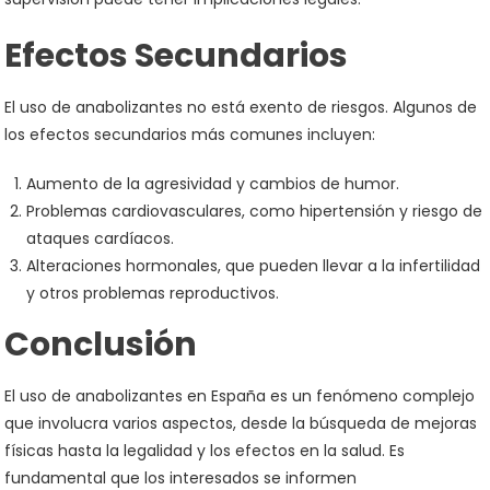
Efectos Secundarios
El uso de anabolizantes no está exento de riesgos. Algunos de
los efectos secundarios más comunes incluyen:
Aumento de la agresividad y cambios de humor.
Problemas cardiovasculares, como hipertensión y riesgo de
ataques cardíacos.
Alteraciones hormonales, que pueden llevar a la infertilidad
y otros problemas reproductivos.
Conclusión
El uso de anabolizantes en España es un fenómeno complejo
que involucra varios aspectos, desde la búsqueda de mejoras
físicas hasta la legalidad y los efectos en la salud. Es
fundamental que los interesados se informen