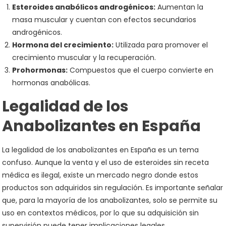
Esteroides anabólicos androgénicos:
Aumentan la
masa muscular y cuentan con efectos secundarios
androgénicos.
Hormona del crecimiento:
Utilizada para promover el
crecimiento muscular y la recuperación.
Prohormonas:
Compuestos que el cuerpo convierte en
hormonas anabólicas.
Legalidad de los
Anabolizantes en España
La legalidad de los anabolizantes en España es un tema
confuso. Aunque la venta y el uso de esteroides sin receta
médica es ilegal, existe un mercado negro donde estos
productos son adquiridos sin regulación. Es importante señalar
que, para la mayoría de los anabolizantes, solo se permite su
uso en contextos médicos, por lo que su adquisición sin
supervisión puede tener implicaciones legales.