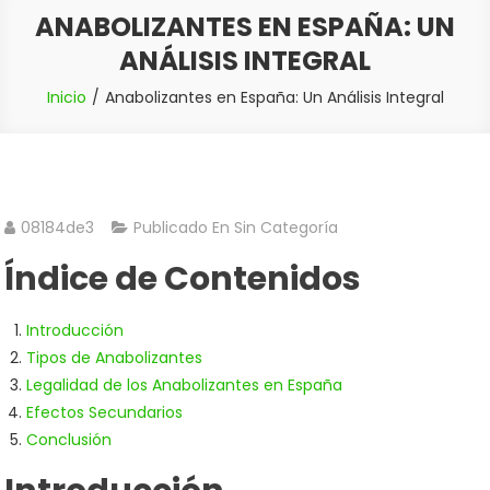
ANABOLIZANTES EN ESPAÑA: UN
ANÁLISIS INTEGRAL
Inicio
Anabolizantes en España: Un Análisis Integral
08184de3
Publicado En Sin Categoría
Índice de Contenidos
Introducción
Tipos de Anabolizantes
Legalidad de los Anabolizantes en España
Efectos Secundarios
Conclusión