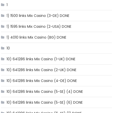
1
1) 1500 links Mix Casino (3-DE) DONE
1) 1595 links Mix Casino (2-USA) DONE
1) 4010 links Mix Casino (BG) DONE
10
10) 641286 links Mix Casino (1-UK) DONE
10) 641286 links Mix Casino (2-UK) DONE
10) 641286 links Mix Casino (4-DE) DONE
10) 641286 links Mix Casino (5-SE) (4) DONE
10) 641286 links Mix Casino (5-SE) (6) DONE