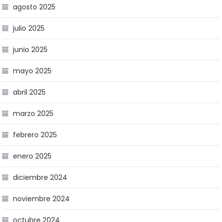
agosto 2025
julio 2025
junio 2025
mayo 2025
abril 2025
marzo 2025
febrero 2025
enero 2025
diciembre 2024
noviembre 2024
octubre 2024