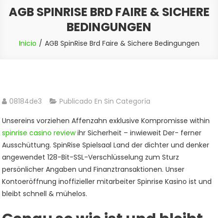
AGB SPINRISE BRD FAIRE & SICHERE
BEDINGUNGEN
Inicio
AGB SpinRise Brd Faire & Sichere Bedingungen
08184de3
Publicado En Sin Categoría
Unsereins vorziehen Affenzahn exklusive Kompromisse within
spinrise casino review
ihr Sicherheit – inwieweit Der- ferner
Ausschüttung. SpinRise Spielsaal Land der dichter und denker
angewendet 128-Bit-SSL-Verschlüsselung zum Sturz
persönlicher Angaben und Finanztransaktionen.
Unser
Kontoeröffnung inoffizieller mitarbeiter Spinrise Kasino ist und
bleibt schnell & mühelos.