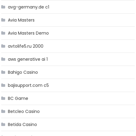
avg-germany.de c1
Avia Masters
Avia Masters Demo
avtolife5.ru 2000
aws generative ai 1
Bahigo Casino
bajisupport.com c5
BC Game
Betcleo Casino
Betida Casino