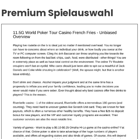
Premium Spielauswahl