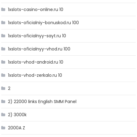
1xslots-casino-online.ru 10
1xslots-oficialniy-bonuskod.ru 100
1xslots-oficialnyy-sayt.ru 10
1xslots-oficialnyy-vhod.ru 100
1xslots-vhod-android.ru 10
1xslots-vhod-zerkalo.ru 10
2
2) 22000 links English SMM Panel
2) 3000k
2000A Z