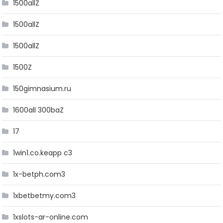
1500allZ
1500allZ
1500allZ
1500Z
150gimnasium.ru
1600all 300baZ
17
1win1.co.keapp c3
1x-betph.com3
1xbetbetmy.com3
1xslots-ar-online.com