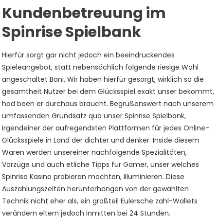
Kundenbetreuung im
Spinrise Spielbank
Hierfür sorgt gar nicht jedoch ein beeindruckendes
Spieleangebot, statt nebensächlich folgende riesige Wahl
angeschaltet Boni. Wir haben hierfür gesorgt, wirklich so die
gesamtheit Nutzer bei dem Glücksspiel exakt unser bekommt,
had been er durchaus braucht. Begrüßenswert nach unserem
umfassenden Grundsatz qua unser Spinrise Spielbank,
irgendeiner der aufregendsten Plattformen für jedes Online-
Glücksspiele in Land der dichter und denker. Inside diesem
Waren werden unsereiner nachfolgende Spezialitäten,
Vorzüge und auch etliche Tipps für Gamer, unser welches
Spinrise Kasino probieren möchten, illuminieren. Diese
Auszahlungszeiten herunterhängen von der gewählten
Technik nicht eher als, ein großteil Eulersche zahl-Wallets
verändern eltern jedoch inmitten bei 24 Stunden.