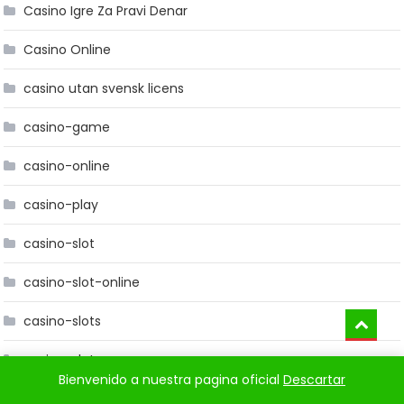
Casino Igre Za Pravi Denar
Casino Online
casino utan svensk licens
casino-game
casino-online
casino-play
casino-slot
casino-slot-online
casino-slots
casino-slots-game
Bienvenido a nuestra pagina oficial
Descartar
casino-slots-online