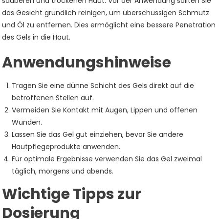
sauberen und trockenen Haut. Vor der Anwendung sollten Sie
das Gesicht gründlich reinigen, um überschüssigen Schmutz
und Öl zu entfernen. Dies ermöglicht eine bessere Penetration
des Gels in die Haut.
Anwendungshinweise
Tragen Sie eine dünne Schicht des Gels direkt auf die
betroffenen Stellen auf.
Vermeiden Sie Kontakt mit Augen, Lippen und offenen
Wunden.
Lassen Sie das Gel gut einziehen, bevor Sie andere
Hautpflegeprodukte anwenden.
Für optimale Ergebnisse verwenden Sie das Gel zweimal
täglich, morgens und abends.
Wichtige Tipps zur
Dosierung