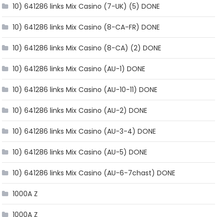
10) 641286 links Mix Casino (7-UK) (5) DONE
10) 641286 links Mix Casino (8-CA-FR) DONE
10) 641286 links Mix Casino (8-CA) (2) DONE
10) 641286 links Mix Casino (AU-1) DONE
10) 641286 links Mix Casino (AU-10-11) DONE
10) 641286 links Mix Casino (AU-2) DONE
10) 641286 links Mix Casino (AU-3-4) DONE
10) 641286 links Mix Casino (AU-5) DONE
10) 641286 links Mix Casino (AU-6-7chast) DONE
1000A Z
1000A Z