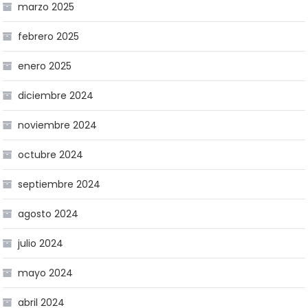
marzo 2025
febrero 2025
enero 2025
diciembre 2024
noviembre 2024
octubre 2024
septiembre 2024
agosto 2024
julio 2024
mayo 2024
abril 2024