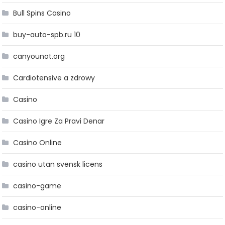
Bull Spins Casino
buy-auto-spb.ru 10
canyounot.org
Cardiotensive a zdrowy
Casino
Casino Igre Za Pravi Denar
Casino Online
casino utan svensk licens
casino-game
casino-online