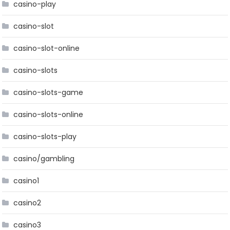
casino-play
casino-slot
casino-slot-online
casino-slots
casino-slots-game
casino-slots-online
casino-slots-play
casino/gambling
casino1
casino2
casino3