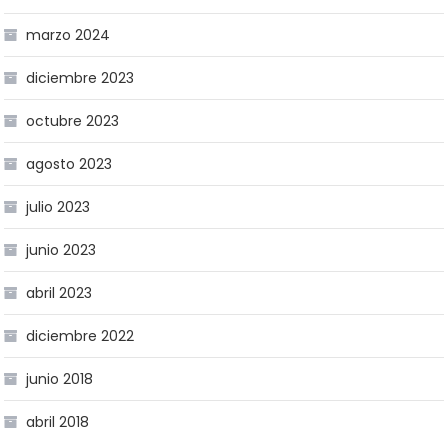
marzo 2024
diciembre 2023
octubre 2023
agosto 2023
julio 2023
junio 2023
abril 2023
diciembre 2022
junio 2018
abril 2018