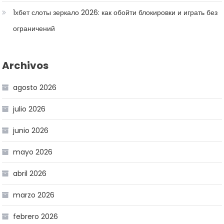
1хбет слоты зеркало 2026: как обойти блокировки и играть без
ограничений
Archivos
agosto 2026
julio 2026
junio 2026
mayo 2026
abril 2026
marzo 2026
febrero 2026