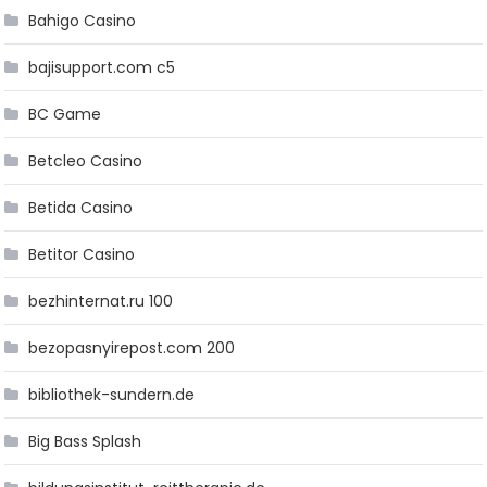
Bahigo Casino
bajisupport.com c5
BC Game
Betcleo Casino
Betida Casino
Betitor Casino
bezhinternat.ru 100
bezopasnyirepost.com 200
bibliothek-sundern.de
Big Bass Splash