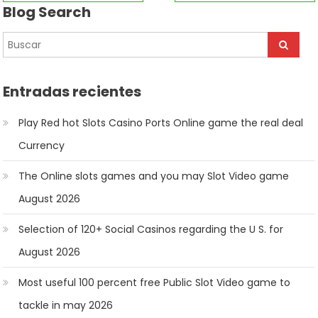
Blog Search
de
entradas
Entradas recientes
Play Red hot Slots Casino Ports Online game the real deal
Currency
The Online slots games and you may Slot Video game
August 2026
Selection of 120+ Social Casinos regarding the U S. for
August 2026
Most useful 100 percent free Public Slot Video game to
tackle in may 2026