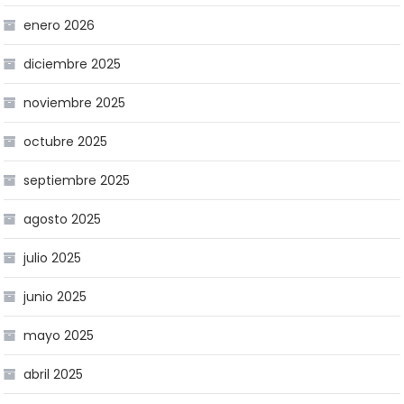
enero 2026
diciembre 2025
noviembre 2025
octubre 2025
septiembre 2025
agosto 2025
julio 2025
junio 2025
mayo 2025
abril 2025