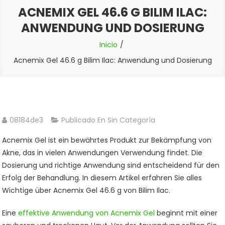
ACNEMIX GEL 46.6 G BILIM ILAC:
ANWENDUNG UND DOSIERUNG
Inicio
Acnemix Gel 46.6 g Bilim Ilac: Anwendung und Dosierung
08184de3
Publicado En Sin Categoría
Acnemix Gel ist ein bewährtes Produkt zur Bekämpfung von
Akne, das in vielen Anwendungen Verwendung findet. Die
Dosierung und richtige Anwendung sind entscheidend für den
Erfolg der Behandlung. In diesem Artikel erfahren Sie alles
Wichtige über Acnemix Gel 46.6 g von Bilim Ilac.
Eine
effektive Anwendung von Acnemix Gel
beginnt mit einer