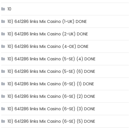
10
10) 641286 links Mix Casino (1-UK) DONE
10) 641286 links Mix Casino (2-UK) DONE
10) 641286 links Mix Casino (4-DE) DONE
10) 641286 links Mix Casino (5-SE) (4) DONE
10) 641286 links Mix Casino (5-SE) (6) DONE
10) 641286 links Mix Casino (6-SE) (1) DONE
10) 641286 links Mix Casino (6-SE) (2) DONE
10) 641286 links Mix Casino (6-SE) (3) DONE
10) 641286 links Mix Casino (6-SE) (5) DONE