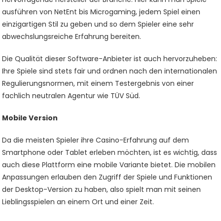
ausführen von NetEnt bis Microgaming, jedem Spiel einen
einzigartigen Stil zu geben und so dem Spieler eine sehr
abwechslungsreiche Erfahrung bereiten.
Die Qualität dieser Software-Anbieter ist auch hervorzuheben:
Ihre Spiele sind stets fair und ordnen nach den internationalen
Regulierungsnormen, mit einem Testergebnis von einer
fachlich neutralen Agentur wie TÜV Süd.
Mobile Version
Da die meisten Spieler ihre Casino-Erfahrung auf dem
Smartphone oder Tablet erleben möchten, ist es wichtig, dass
auch diese Plattform eine mobile Variante bietet. Die mobilen
Anpassungen erlauben den Zugriff der Spiele und Funktionen
der Desktop-Version zu haben, also spielt man mit seinen
Lieblingsspielen an einem Ort und einer Zeit.