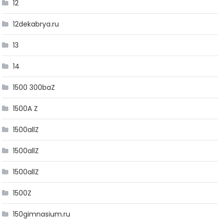
12
12dekabrya.ru
13
14
1500 300baZ
1500A Z
1500allZ
1500allZ
1500allZ
1500Z
150gimnasium.ru