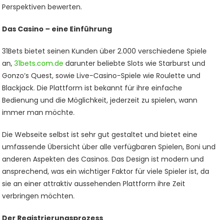
Perspektiven bewerten.
Das Casino – eine Einführung
31Bets bietet seinen Kunden über 2.000 verschiedene Spiele
an,
31bets.com.de
darunter beliebte Slots wie Starburst und
Gonzo’s Quest, sowie Live-Casino-Spiele wie Roulette und
Blackjack. Die Plattform ist bekannt für ihre einfache
Bedienung und die Möglichkeit, jederzeit zu spielen, wann
immer man möchte.
Die Webseite selbst ist sehr gut gestaltet und bietet eine
umfassende Übersicht über alle verfügbaren Spielen, Boni und
anderen Aspekten des Casinos. Das Design ist modern und
ansprechend, was ein wichtiger Faktor für viele Spieler ist, da
sie an einer attraktiv aussehenden Plattform ihre Zeit
verbringen möchten.
Der Registrierungsprozess