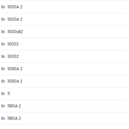
1000A Z
1000A Z
1000allZ
1000Z
1000Z
1090A Z
1090A Z
11
1180A Z
1180A Z