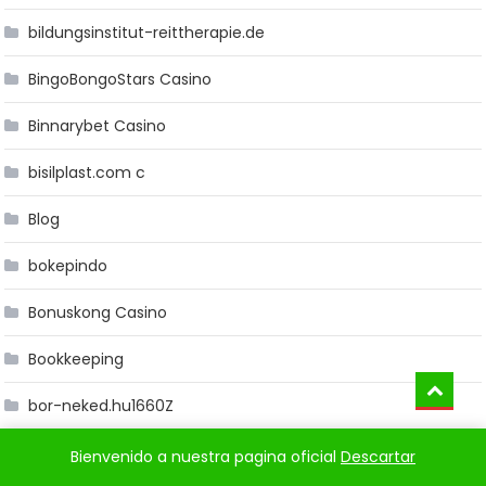
bildungsinstitut-reittherapie.de
BingoBongoStars Casino
Binnarybet Casino
bisilplast.com c
Blog
bokepindo
Bonuskong Casino
Bookkeeping
bor-neked.hu1660Z
bptplutiyans.in c2
Bienvenido a nuestra pagina oficial
Descartar