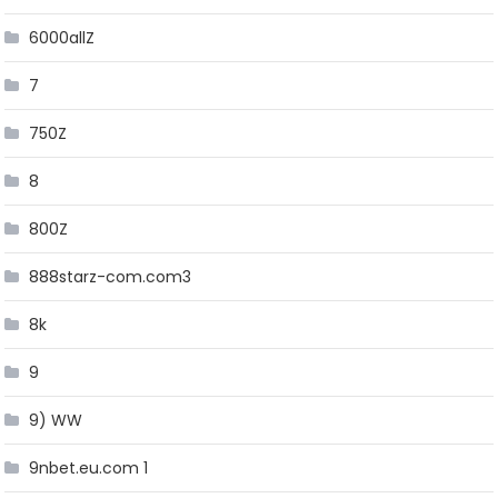
6000allZ
7
750Z
8
800Z
888starz-com.com3
8k
9
9) WW
9nbet.eu.com 1