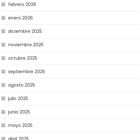
febrero 2026
enero 2026
diciembre 2025
noviembre 2025
octubre 2025
septiembre 2025
agosto 2025
julio 2025
junio 2025
mayo 2025
abril 2025