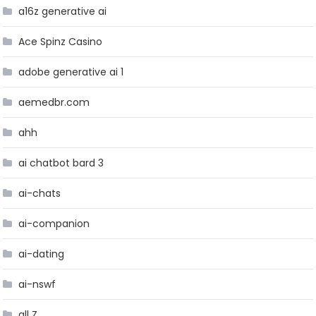
a16z generative ai
Ace Spinz Casino
adobe generative ai 1
aemedbr.com
ahh
ai chatbot bard 3
ai-chats
ai-companion
ai-dating
ai-nswf
all Z