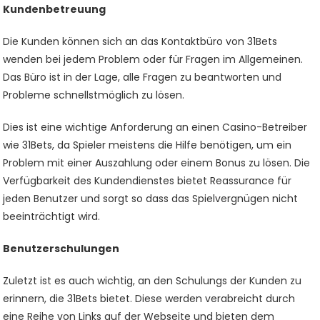
Kundenbetreuung
Die Kunden können sich an das Kontaktbüro von 31Bets
wenden bei jedem Problem oder für Fragen im Allgemeinen.
Das Büro ist in der Lage, alle Fragen zu beantworten und
Probleme schnellstmöglich zu lösen.
Dies ist eine wichtige Anforderung an einen Casino-Betreiber
wie 31Bets, da Spieler meistens die Hilfe benötigen, um ein
Problem mit einer Auszahlung oder einem Bonus zu lösen. Die
Verfügbarkeit des Kundendienstes bietet Reassurance für
jeden Benutzer und sorgt so dass das Spielvergnügen nicht
beeinträchtigt wird.
Benutzerschulungen
Zuletzt ist es auch wichtig, an den Schulungs der Kunden zu
erinnern, die 31Bets bietet. Diese werden verabreicht durch
eine Reihe von Links auf der Webseite und bieten dem