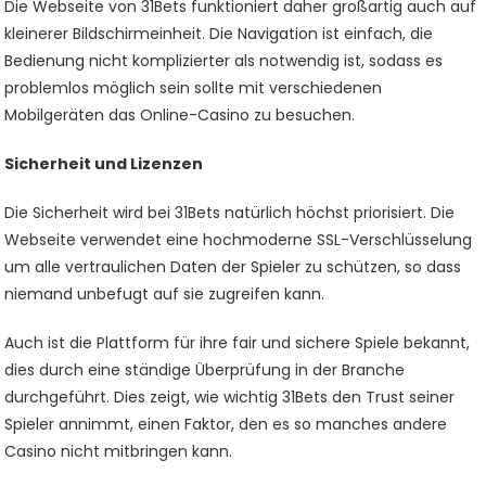
Die Webseite von 31Bets funktioniert daher großartig auch auf
kleinerer Bildschirmeinheit. Die Navigation ist einfach, die
Bedienung nicht komplizierter als notwendig ist, sodass es
problemlos möglich sein sollte mit verschiedenen
Mobilgeräten das Online-Casino zu besuchen.
Sicherheit und Lizenzen
Die Sicherheit wird bei 31Bets natürlich höchst priorisiert. Die
Webseite verwendet eine hochmoderne SSL-Verschlüsselung
um alle vertraulichen Daten der Spieler zu schützen, so dass
niemand unbefugt auf sie zugreifen kann.
Auch ist die Plattform für ihre fair und sichere Spiele bekannt,
dies durch eine ständige Überprüfung in der Branche
durchgeführt. Dies zeigt, wie wichtig 31Bets den Trust seiner
Spieler annimmt, einen Faktor, den es so manches andere
Casino nicht mitbringen kann.