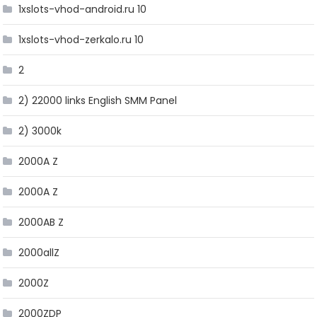
1xslots-vhod-android.ru 10
1xslots-vhod-zerkalo.ru 10
2
2) 22000 links English SMM Panel
2) 3000k
2000A Z
2000A Z
2000AB Z
2000allZ
2000Z
2000ZDP