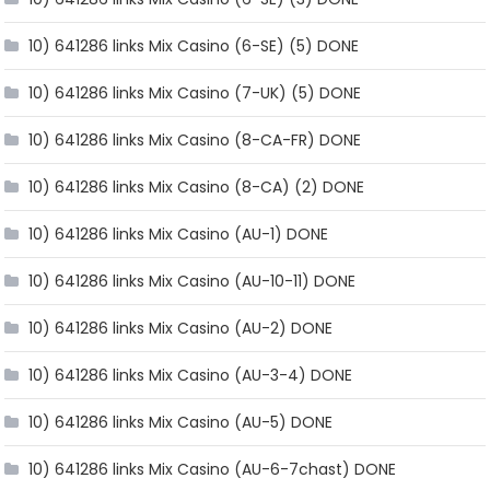
10) 641286 links Mix Casino (6-SE) (5) DONE
10) 641286 links Mix Casino (7-UK) (5) DONE
10) 641286 links Mix Casino (8-CA-FR) DONE
10) 641286 links Mix Casino (8-CA) (2) DONE
10) 641286 links Mix Casino (AU-1) DONE
10) 641286 links Mix Casino (AU-10-11) DONE
10) 641286 links Mix Casino (AU-2) DONE
10) 641286 links Mix Casino (AU-3-4) DONE
10) 641286 links Mix Casino (AU-5) DONE
10) 641286 links Mix Casino (AU-6-7chast) DONE