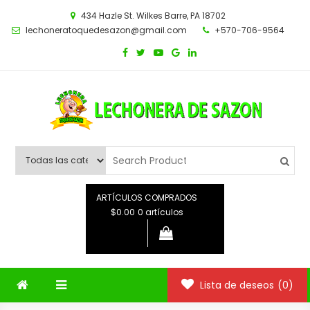
Saltar
434 Hazle St. Wilkes Barre, PA 18702
al
lechoneratoquedesazon@gmail.com
+570-706-9564
contenido
ARTÍCULOS COMPRADOS
$0.00
0 artículos
Lista de deseos
(0)