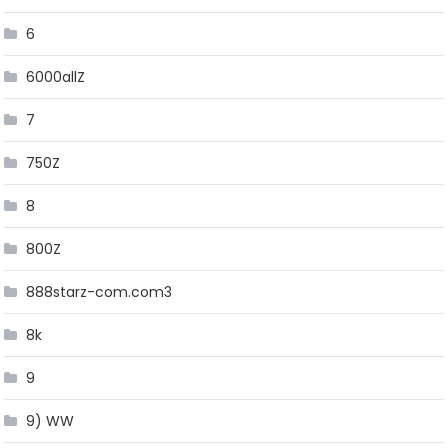
6
6000allZ
7
750Z
8
800Z
888starz-com.com3
8k
9
9) WW