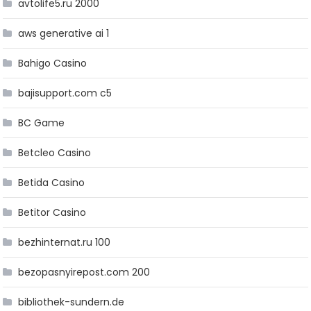
avtolife5.ru 2000
aws generative ai 1
Bahigo Casino
bajisupport.com c5
BC Game
Betcleo Casino
Betida Casino
Betitor Casino
bezhinternat.ru 100
bezopasnyirepost.com 200
bibliothek-sundern.de