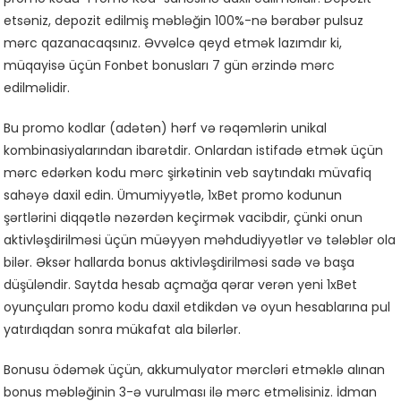
etsəniz, depozit edilmiş məbləğin 100%-nə bərabər pulsuz
mərc qazanacaqsınız. Əvvəlcə qeyd etmək lazımdır ki,
müqayisə üçün Fonbet bonusları 7 gün ərzində mərc
edilməlidir.
Bu promo kodlar (adətən) hərf və rəqəmlərin unikal
kombinasiyalarından ibarətdir. Onlardan istifadə etmək üçün
mərc edərkən kodu mərc şirkətinin veb saytındakı müvafiq
sahəyə daxil edin. Ümumiyyətlə, 1xBet promo kodunun
şərtlərini diqqətlə nəzərdən keçirmək vacibdir, çünki onun
aktivləşdirilməsi üçün müəyyən məhdudiyyətlər və tələblər ola
bilər. Əksər hallarda bonus aktivləşdirilməsi sadə və başa
düşüləndir. Saytda hesab açmağa qərar verən yeni 1xBet
oyunçuları promo kodu daxil etdikdən və oyun hesablarına pul
yatırdıqdan sonra mükafat ala bilərlər.
Bonusu ödəmək üçün, akkumulyator mərcləri etməklə alınan
bonus məbləğinin 3-ə vurulması ilə mərc etməlisiniz. İdman