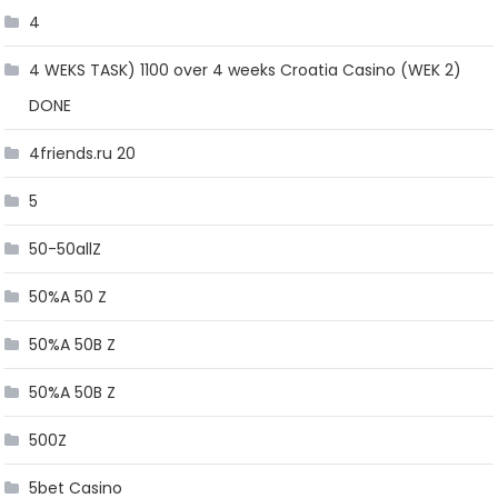
4
4 WEKS TASK) 1100 over 4 weeks Croatia Casino (WEK 2)
DONE
4friends.ru 20
5
50-50allZ
50%A 50 Z
50%A 50B Z
50%A 50B Z
500Z
5bet Casino