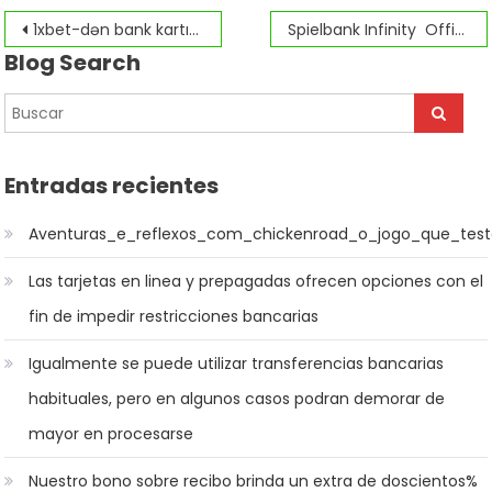
Navegación
1xbet-dən bank kartına təhlükəsiz şəkildə pul çıxarmaq üçün addım-addım təlimat.
Spielbank Infinity ️ Offizielle Seite Infinity Kasino as part of Schweizerische eidgenossenschaft
Blog Search
de
entradas
Entradas recientes
Aventuras_e_reflexos_com_chickenroad_o_jogo_que_test
Las tarjetas en linea y prepagadas ofrecen opciones con el
fin de impedir restricciones bancarias
Igualmente se puede utilizar transferencias bancarias
habituales, pero en algunos casos podran demorar de
mayor en procesarse
Nuestro bono sobre recibo brinda un extra de doscientos%