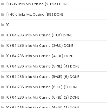
1) 1595 links Mix Casino (2-USA) DONE
1) 4010 links Mix Casino (BG) DONE
10
10) 641286 links Mix Casino (1-UK) DONE
10) 641286 links Mix Casino (2-UK) DONE
10) 641286 links Mix Casino (4-DE) DONE
10) 641286 links Mix Casino (5-SE) (4) DONE
10) 641286 links Mix Casino (5-SE) (6) DONE
10) 641286 links Mix Casino (6-SE) (1) DONE
10) 641286 links Mix Casino (6-SE) (2) DONE
10) 641286 links Mix Casino (6-SE) (3) DONE