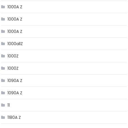
1000A Z
1000A Z
1000A Z
1000allZ
1000Z
1000Z
1090A Z
1090A Z
11
1180A Z