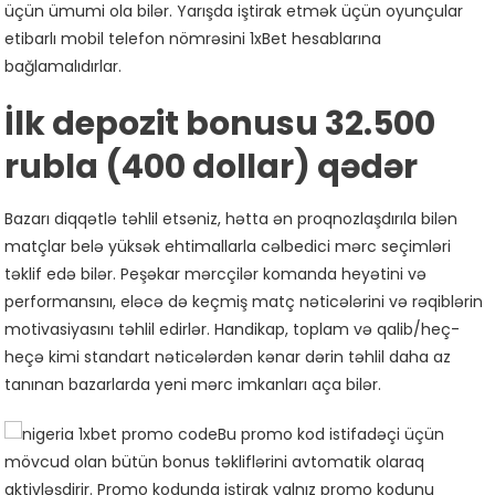
üçün ümumi ola bilər. Yarışda iştirak etmək üçün oyunçular
etibarlı mobil telefon nömrəsini 1xBet hesablarına
bağlamalıdırlar.
İlk depozit bonusu 32.500
rubla (400 dollar) qədər
Bazarı diqqətlə təhlil etsəniz, hətta ən proqnozlaşdırıla bilən
matçlar belə yüksək ehtimallarla cəlbedici mərc seçimləri
təklif edə bilər. Peşəkar mərcçilər komanda heyətini və
performansını, eləcə də keçmiş matç nəticələrini və rəqiblərin
motivasiyasını təhlil edirlər. Handikap, toplam və qalib/heç-
heçə kimi standart nəticələrdən kənar dərin təhlil daha az
tanınan bazarlarda yeni mərc imkanları aça bilər.
Bu promo kod istifadəçi üçün
mövcud olan bütün bonus təkliflərini avtomatik olaraq
aktivləşdirir. Promo kodunda iştirak yalnız promo kodunu