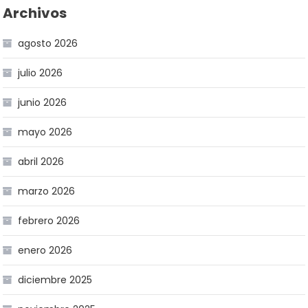
Archivos
agosto 2026
julio 2026
junio 2026
mayo 2026
abril 2026
marzo 2026
febrero 2026
enero 2026
diciembre 2025