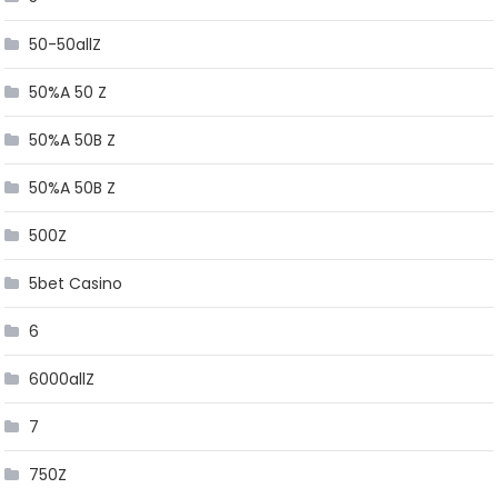
50-50allZ
50%A 50 Z
50%A 50B Z
50%A 50B Z
500Z
5bet Casino
6
6000allZ
7
750Z