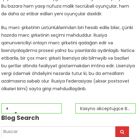
Bu bazara həm yaxşı nüfuza malik təcrübəli oyunçular, həm
də daha az etibar edilən yeni oyunçular daxildir.
Bu, mərc şirkətinin üstünlüklərindən biri hesab edilə bilər, çünki
hazırda mərc şirkətinin seçimi məhduddur. Rusiya
qanunvericiliyi onlayn mərc şirkətini qadağan edir və
lisenziyalaşdırma prosesi yalnız bu yaxınlarda aydınlaşıb. Nəticə
etibarilə, bir çox mərc şirkəti lisenziya ala bilməyib və bəziləri
bu şərtlər altında fəaliyyət göstərməkdən imtina edir. Lisenziya
vergi ödəmək öhdəliyini nəzərdə tutur ki, bu da əmsalların
azalmasına səbəb olur. Rusiya Federasiyası (əksər postsovet
ölkələri kimi) sayta girişi məhdudlaşdırıb.
Navegación
Kasyno akceptujące Blik – szybkie i wygodne wpłaty
Video Chat Online Meet
Blog Search
de
entradas