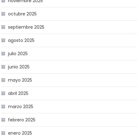
noviembre 2025
octubre 2025
septiembre 2025
agosto 2025
julio 2025
junio 2025
mayo 2025
abril 2025
marzo 2025
febrero 2025
enero 2025