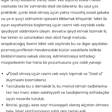
Əgər artıq hesabınız varsa, 1xBet veb saytına sosial media
vasitəsilə tez bir zamanda daxil ola bilərsiniz. Bu üsul çox
praktikdir, çünki daxil olmaq üçün yalnız müvafiq sosial şəbəkə
və ya e-poçt xidmətinin işarəsini klikləmək kifayətdir. 1xBet ilə
oyun səyahətinizə başlamaq üçün rəsmi veb saytdakı sadə
qeydiyyat addımlarını izləyin. Əvvəlcə qeyd etmək lazımdır ki,
hər birinin öz üstünlükləri olan dörd fərqli metodu
araşdıracağıq. Rəsmi 1xBet veb saytında bu və digər qaydaları
pozmaq profilinizin hesabınızdakı bütün vəsaitlərlə birlikdə
bloklanmasına səbəb olacaq. Administrasiya istifadəçi
müqaviləsinin hər hansı bir pozuntusuna çox ciddi yanaşır.
Daxil olmaq üçün rəsmi veb saytı tapmalı və "Daxil ol"
düyməsini basmalısınız.
Təcrübədə bu o deməkdir ki, bu metod idman tədbirlərinə
tez-tez mərc edən səlahiyyətli və təsdiqlənmiş istifadəçilər
üçün nəzərdə tutulub.
İkincisi, güzgü, əsas sayt müvəqqəti olaraq əlçatan olmasa
belə, 1xbet platformasına sabit giriş təmin edir.