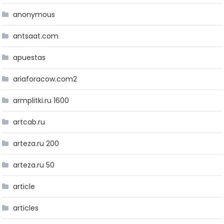
anonymous
antsaat.com
apuestas
ariaforacow.com2
armplitki.ru 1600
artcab.ru
arteza.ru 200
arteza.ru 50
article
articles