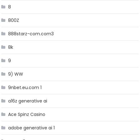
8
800Z
888starz-com.com3
8k
9
9) WW
9nbet.eu.com 1
a16z generative ai
Ace Spinz Casino
adobe generative ai 1