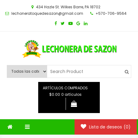
Saltar
434 Hazle St. Wilkes Barre, PA 18702
al
lechoneratoquedesazon@gmail.com
+570-706-9564
contenido
ARTÍCULOS COMPRADOS
$0.00
0 artículos
Lista de deseos
(0)