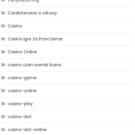
Cardiotensive a zdrowy
Casino
Casino Igre Za Pravi Denar
Casino Online
casino utan svensk licens
casino-game
casino-online
casino-play
casino-slot
casino-slot-online