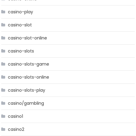
casino-play
casino-slot
casino-slot-online
casino-slots
casino-slots-game
casino-slots-online
casino-slots-play
casino/gambling
casino1
casino2