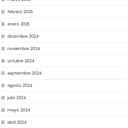
febrero 2025
enero 2025
diciembre 2024
noviembre 2024
octubre 2024
septiembre 2024
agosto 2024
julio 2024
mayo 2024
abril 2024