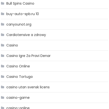
Bull Spins Casino
buy-auto-spb.ru 10
canyounot.org
Cardiotensive a zdrowy
Casino
Casino Igre Za Pravi Denar
Casino Online
Casino Tortuga
casino utan svensk licens
casino-game
casino-online