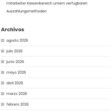
mitarbeiter Kassenbereich untern verfugbaren
Auszahlungsmethoden
Archivos
agosto 2026
julio 2026
junio 2026
mayo 2026
abril 2026
marzo 2026
febrero 2026