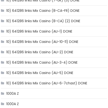
10) 641286 links Mix Casino (7-UK) (5) DONE
10) 641286 links Mix Casino (8-CA-FR) DONE
10) 641286 links Mix Casino (8-CA) (2) DONE
10) 641286 links Mix Casino (AU-1) DONE
10) 641286 links Mix Casino (AU-10-11) DONE
10) 641286 links Mix Casino (AU-2) DONE
10) 641286 links Mix Casino (AU-3-4) DONE
10) 641286 links Mix Casino (AU-5) DONE
10) 641286 links Mix Casino (AU-6-7chast) DONE
1000A Z
1000A Z