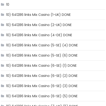
10
10) 641286 links Mix Casino (1-UK) DONE
10) 641286 links Mix Casino (2-UK) DONE
10) 641286 links Mix Casino (4-DE) DONE
10) 641286 links Mix Casino (5-SE) (4) DONE
10) 641286 links Mix Casino (5-SE) (6) DONE
10) 641286 links Mix Casino (6-SE) (1) DONE
10) 641286 links Mix Casino (6-SE) (2) DONE
10) 641286 links Mix Casino (6-SE) (3) DONE
10) 641286 links Mix Casino (6-SE) (5) DONE