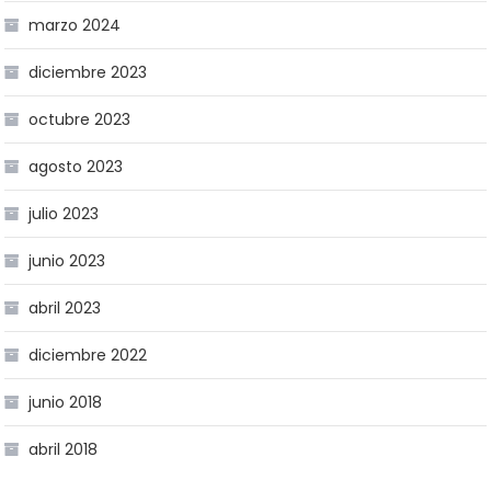
marzo 2024
diciembre 2023
octubre 2023
agosto 2023
julio 2023
junio 2023
abril 2023
diciembre 2022
junio 2018
abril 2018