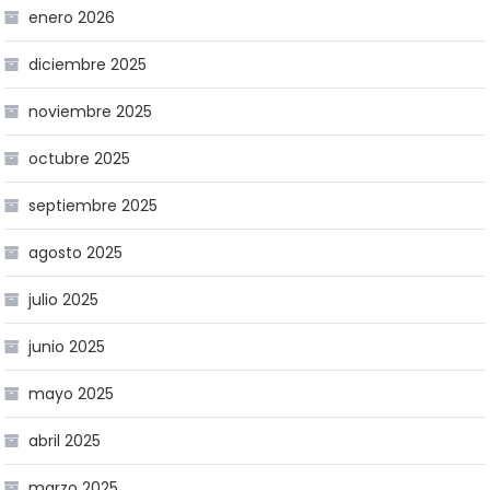
enero 2026
diciembre 2025
noviembre 2025
octubre 2025
septiembre 2025
agosto 2025
julio 2025
junio 2025
mayo 2025
abril 2025
marzo 2025