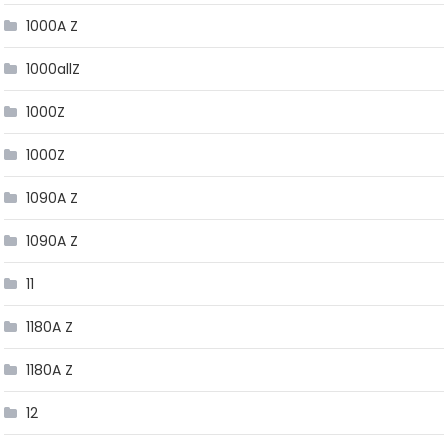
1000A Z
1000allZ
1000Z
1000Z
1090A Z
1090A Z
11
1180A Z
1180A Z
12