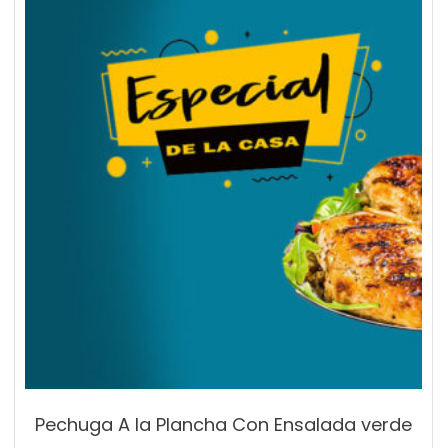
Pechuga A la Plancha Con Ensalada verde