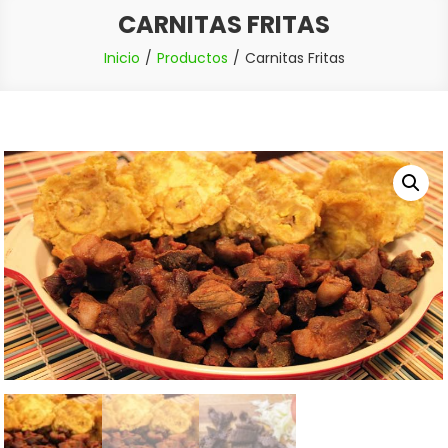
CARNITAS FRITAS
Inicio
Productos
Carnitas Fritas