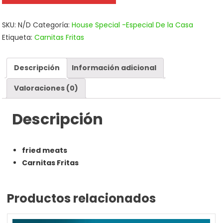
SKU:
N/D
Categoría:
House Special -Especial De la Casa
Etiqueta:
Carnitas Fritas
Descripción
Información adicional
Valoraciones (0)
Descripción
fried meats
Carnitas Fritas
Productos relacionados