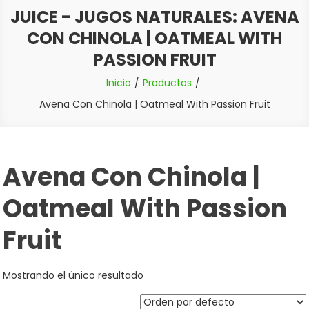
JUICE - JUGOS NATURALES:
AVENA
CON CHINOLA | OATMEAL WITH
PASSION FRUIT
Inicio
Productos
Avena Con Chinola | Oatmeal With Passion Fruit
Avena Con Chinola |
Oatmeal With Passion
Fruit
Mostrando el único resultado