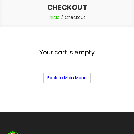
CHECKOUT
Inicio
Checkout
Your cart is empty
Back to Main Menu